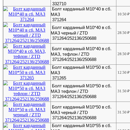
332710
Болт карданный М10*40 в сб.
МАЗ
10.50
₽
371264
Болт карданный М10*40 в сб.
МАЗ черный / ZTD
28.50
₽
371264/252136/250688
Болт карданный М10*40 в сб.
МАЗ, тефлон / ZTD
28.50
₽
371264/252136/250688
Болт карданный М10*50 в сб.
МАЗ
12.50
₽
371265
Болт карданный М10*50 в сб.
МАЗ тефлон / ZTD
31.50
₽
371264/252136/250688
Болт карданный М10*50 в сб.
МАЗ черный / ZTD
31.50
₽
371264/252136/250688
Болт карданный М10*55 в сб.