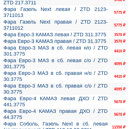
ZTD 217.3711
Фара Газель Next левая / ZTD 2123-
5775
₽
3711013
Фара Газель Next правая / ZTD 2123-
5775
₽
3711012
Фара Евро-3 КАМАЗ левая / ZTD 311.3775
3570
₽
Фара Евро-3 КАМАЗ правая / ZTD 31.3775
3570
₽
Фара Евро-3 МАЗ в сб. левая н/о / ZTD
4410
₽
301.3775
Фара Евро-3 МАЗ в сб. левая с/о / ZTD
4095
₽
301.3775
Фара Евро-3 МАЗ в сб. правая н/о / ZTD
4410
₽
30.3775
Фара Евро-3 МАЗ в сб. правая с/о / ZTD
4095
₽
30.3775
Фара Евро-4 КАМАЗ левая ДХО / ZTD
5670
₽
441.3775
Фара Евро-4 КАМАЗ правая ДХО / ZTD
5670
₽
44.3775
Фара Соболь, Газель Next в сб. левая
11550
₽