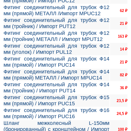
мм (прямой) / Импорт PUC12
Фитинг соединительный для трубок Ф12
62
₽
мм (прямой) МЕТАЛЛ /Импорт MPUC12
Фитинг соединительный для трубок Ф12
21
₽
мм (тройник) / Импорт PUT12
Фитинг соединительный для трубок Ф12
163
₽
мм (тройник) МЕТАЛЛ / Импорт MPUT12
Фитинг соединительный для трубок Ф12
14
₽
мм (уголок) / Импорт PUL12
Фитинг соединительный для трубок Ф14
21
₽
мм (прямой) / Импорт PUC14
Фитинг соединительный для трубок Ф14
82
₽
мм (прямой) МЕТАЛЛ / Импорт MPUC14
Фитинг соединительный для трубок Ф14
36
₽
мм (тройник) / Импорт PUT14
Фитинг соединительный для трубок Ф15
23,5
₽
мм (прямой) / Импорт PUC15
Фитинг соединительный для трубок Ф16
24,5
₽
мм (прямой) / Импорт PUC16
Шланг межколесный L-150мм
(бронированный) с кронштейном / Импорт
100
₽