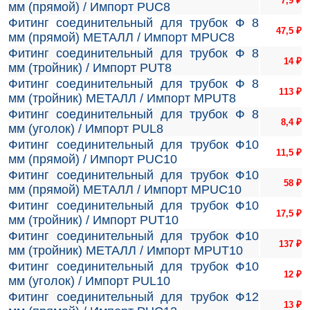
7,9
₽
мм (прямой) / Импорт PUC8
Фитинг соединительный для трубок Ф 8
47,5
₽
мм (прямой) МЕТАЛЛ / Импорт MPUC8
Фитинг соединительный для трубок Ф 8
14
₽
мм (тройник) / Импорт PUT8
Фитинг соединительный для трубок Ф 8
113
₽
мм (тройник) МЕТАЛЛ / Импорт MPUT8
Фитинг соединительный для трубок Ф 8
8,4
₽
мм (уголок) / Импорт PUL8
Фитинг соединительный для трубок Ф10
11,5
₽
мм (прямой) / Импорт PUC10
Фитинг соединительный для трубок Ф10
58
₽
мм (прямой) МЕТАЛЛ / Импорт MPUC10
Фитинг соединительный для трубок Ф10
17,5
₽
мм (тройник) / Импорт PUT10
Фитинг соединительный для трубок Ф10
137
₽
мм (тройник) МЕТАЛЛ / Импорт MPUT10
Фитинг соединительный для трубок Ф10
12
₽
мм (уголок) / Импорт PUL10
Фитинг соединительный для трубок Ф12
13
₽