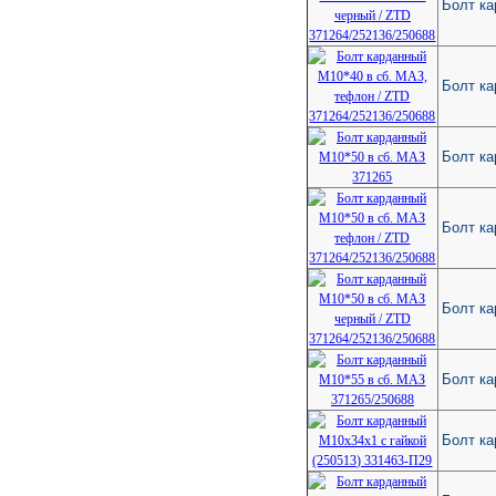
Болт ка
Болт ка
Болт ка
Болт ка
Болт ка
Болт ка
Болт ка