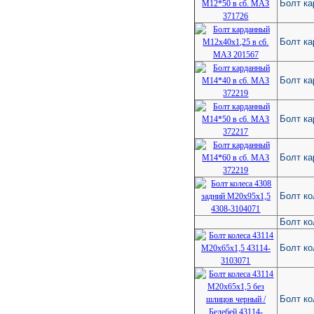
Болт ка
Болт ка
Болт ка
Болт ка
Болт ка
Болт ко
Болт ко
Болт ко
Болт ко