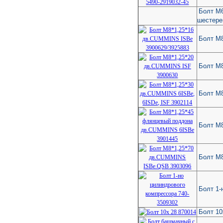
Болт М6
шестере
Болт М
Болт М
Болт М8
Болт М
Болт М
Болт 1-
Болт 10