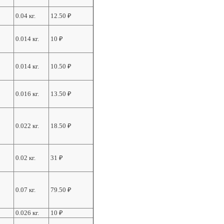
0.04 кг.
12.50
₽
0.014 кг.
10
₽
0.014 кг.
10.50
₽
0.016 кг.
13.50
₽
0.022 кг.
18.50
₽
0.02 кг.
31
₽
0.07 кг.
79.50
₽
0.026 кг.
10
₽