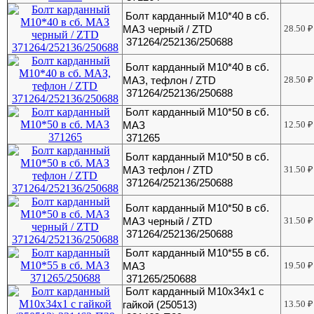
Болт карданный М10*40 в сб.
МАЗ черный / ZTD
28.50
₽
371264/252136/250688
Болт карданный М10*40 в сб.
МАЗ, тефлон / ZTD
28.50
₽
371264/252136/250688
Болт карданный М10*50 в сб.
МАЗ
12.50
₽
371265
Болт карданный М10*50 в сб.
МАЗ тефлон / ZTD
31.50
₽
371264/252136/250688
Болт карданный М10*50 в сб.
МАЗ черный / ZTD
31.50
₽
371264/252136/250688
Болт карданный М10*55 в сб.
МАЗ
19.50
₽
371265/250688
Болт карданный М10х34х1 с
гайкой (250513)
13.50
₽