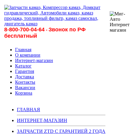
8-800-700-04-64
Звонок по РФ
-
бесплатный
Главная
О компании
Интернет-магазин
Каталог
Гарантия
Доставка
Контакты
Вакансии
Корзина
ГЛАВНАЯ
ИНТЕРНЕТ-МАГАЗИН
ЗАПЧАСТИ ZTD С ГАРАНТИЕЙ 2 ГОДА