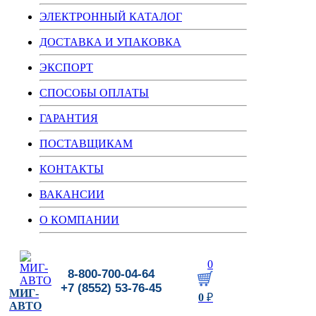
ЭЛЕКТРОННЫЙ КАТАЛОГ
ДОСТАВКА И УПАКОВКА
ЭКСПОРТ
СПОСОБЫ ОПЛАТЫ
ГАРАНТИЯ
ПОСТАВЩИКАМ
КОНТАКТЫ
ВАКАНСИИ
О КОМПАНИИ
0
8-800-700-04-64
+7 (8552) 53-76-45
МИГ-
0
₽
АВТО