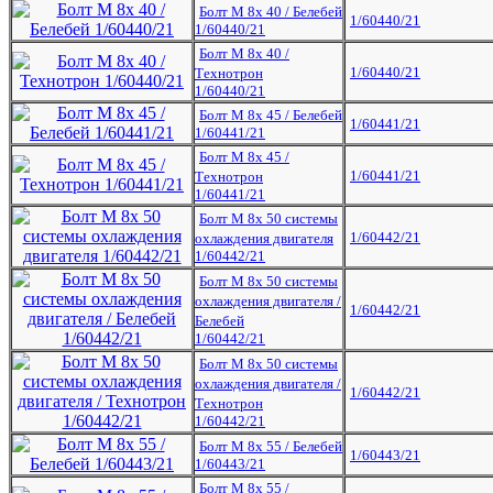
Болт М 8х 40 / Белебей
1/60440/21
1/60440/21
Болт М 8х 40 /
1/60440/21
Технотрон
1/60440/21
Болт М 8х 45 / Белебей
1/60441/21
1/60441/21
Болт М 8х 45 /
1/60441/21
Технотрон
1/60441/21
Болт М 8х 50 системы
1/60442/21
охлаждения двигателя
1/60442/21
Болт М 8х 50 системы
охлаждения двигателя /
1/60442/21
Белебей
1/60442/21
Болт М 8х 50 системы
охлаждения двигателя /
1/60442/21
Технотрон
1/60442/21
Болт М 8х 55 / Белебей
1/60443/21
1/60443/21
Болт М 8х 55 /