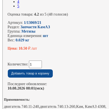
4
5
Оценка товара:
4.2
из 5 (48 голосов)
Артикул:
1/13069/21
Раздел:
Запчасти КамАЗ
Группа:
Метизы
Единица измерения:
шт
Вес:
0.029 кг
Цена: 10.50
₽./шт
Количество:
Последнее обновление:
10.08.2026 08:01(мск)
Применяемость:
двигатель 740.11-240,двигатель 740.13-260,Кам, КамАЗ 4308,