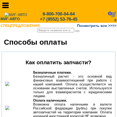
8-800-700-04-64
0
МИГ-АВТО
+7 (8552) 53-76-45
0
СПЕЦПРЕДЛОЖЕНИЯ
Посмотреть все >>>>
Способы оплаты
Как оплатить запчасти?
Безналичные платежи.
Безналичный расчет - это основной вид
финансовых взаимоотношений при работе с
нашей компанией. Оплата осуществляется на
основании выставленных счетов. Используется
только для взаиморасчетов с юридическими
лицами.
Оплата наличными.
Возможна оплата наличными в валюте
Российской федерации (рубль) при покупке
автозапчастей на территории компании. Оплата
наличной иностранной валютой НЕ возможна