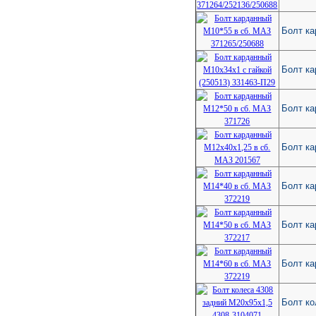
Болт ка
Болт ка
Болт ка
Болт ка
Болт ка
Болт ка
Болт ка
Болт ко