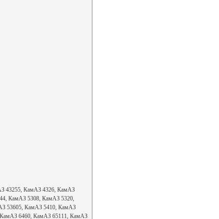
мАЗ 43255, КамАЗ 4326, КамАЗ
44, КамАЗ 5308, КамАЗ 5320,
АЗ 53605, КамАЗ 5410, КамАЗ
 КамАЗ 6460, КамАЗ 65111, КамАЗ