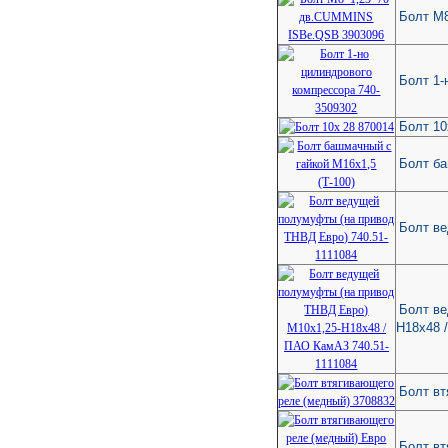
Болт М
Болт 1-
Болт 10
Болт ба
Болт в
Болт ве
Н18х48 
Болт вт
Болт вт