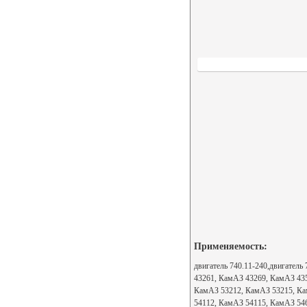
Применяемость:
двигатель 740.11-240,двигател
43261, КамАЗ 43269, КамАЗ 43
КамАЗ 53212, КамАЗ 53215, Ка
54112, КамАЗ 54115, КамАЗ 54