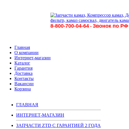
8-800-700-04-64
Звонок по РФ
-
Главная
О компании
Интернет-магазин
Каталог
Гарантия
Доставка
Контакты
Вакансии
Корзина
ГЛАВНАЯ
ИНТЕРНЕТ-МАГАЗИН
ЗАПЧАСТИ ZTD С ГАРАНТИЕЙ 2 ГОДА