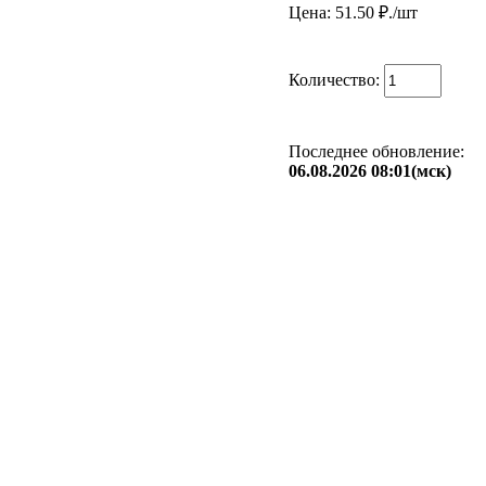
Цена: 51.50
₽./шт
Количество:
Последнее обновление:
06.08.2026 08:01(мск)