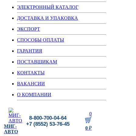
ЭЛЕКТРОННЫЙ КАТАЛОГ
ДОСТАВКА И УПАКОВКА
ЭКСПОРТ
СПОСОБЫ ОПЛАТЫ
ГАРАНТИЯ
ПОСТАВЩИКАМ
КОНТАКТЫ
ВАКАНСИИ
О КОМПАНИИ
0
8-800-700-04-64
+7 (8552) 53-76-45
МИГ-
0
₽
АВТО