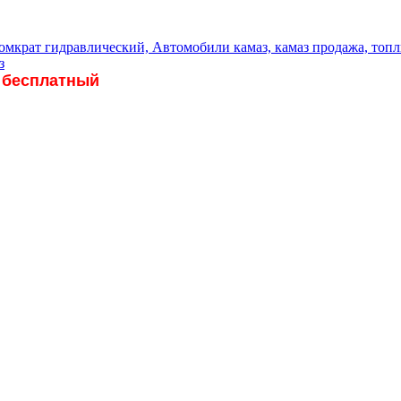
 бесплатный