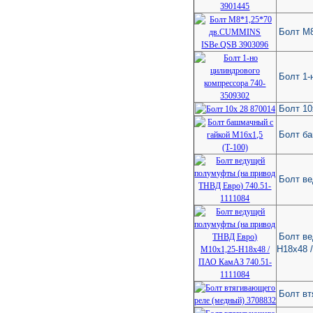
Болт М
Болт 1-
Болт 10
Болт ба
Болт в
Болт ве
Н18х48 
Болт вт