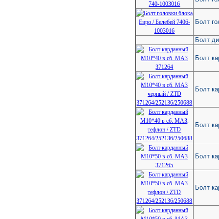
Болт го
Болт ди
Болт ка
Болт ка
Болт ка
Болт ка
Болт ка