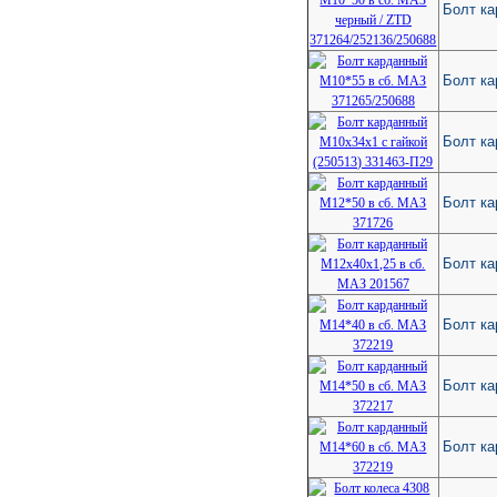
Болт ка
Болт ка
Болт ка
Болт ка
Болт ка
Болт ка
Болт ка
Болт ка