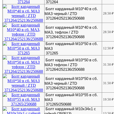
371264
Болт карданный М10*40 в сб.
МАЗ черный / ZTD
28.50
₽
371264/252136/250688
Болт карданный М10*40 в сб.
МАЗ, тефлон / ZTD
28.50
₽
371264/252136/250688
Болт карданный М10*50 в сб.
МАЗ
12.50
₽
371265
Болт карданный М10*50 в сб.
МАЗ тефлон / ZTD
31.50
₽
371264/252136/250688
Болт карданный М10*50 в сб.
МАЗ черный / ZTD
31.50
₽
371264/252136/250688
Болт карданный М10*55 в сб.
МАЗ
19.50
₽
371265/250688
Болт карданный М10х34х1 с
гайкой (250513)
13.50
₽