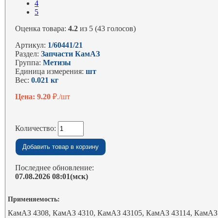
4
5
Оценка товара:
4.2
из 5 (43 голосов)
Артикул:
1/60441/21
Раздел:
Запчасти КамАЗ
Группа:
Метизы
Единица измерения:
шт
Вес:
0.021 кг
Цена: 9.20
₽./шт
Количество:
Последнее обновление:
07.08.2026 08:01(мск)
Применяемость:
КамАЗ 4308, КамАЗ 4310, КамАЗ 43105, КамАЗ 43114, КамАЗ