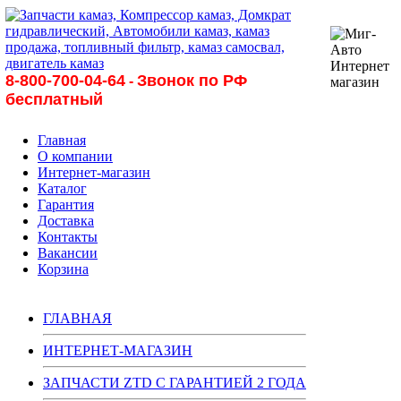
8-800-700-04-64
Звонок по РФ
-
бесплатный
Главная
О компании
Интернет-магазин
Каталог
Гарантия
Доставка
Контакты
Вакансии
Корзина
ГЛАВНАЯ
ИНТЕРНЕТ-МАГАЗИН
ЗАПЧАСТИ ZTD С ГАРАНТИЕЙ 2 ГОДА