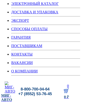
ЭЛЕКТРОННЫЙ КАТАЛОГ
ДОСТАВКА И УПАКОВКА
ЭКСПОРТ
СПОСОБЫ ОПЛАТЫ
ГАРАНТИЯ
ПОСТАВЩИКАМ
КОНТАКТЫ
ВАКАНСИИ
О КОМПАНИИ
0
8-800-700-04-64
+7 (8552) 53-76-45
МИГ-
0
₽
АВТО