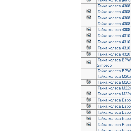
Гайка колеса (на 
Гайка колеса 4308
Гайка колеса 4308
Гайка колеса 4308
Гайка колеса 4308
Гайка колеса 4308
Гайка колеса 4310
Гайка колеса 4310
Гайка колеса 4310
Гайка колеса 4310
Гайка колеса BPW
Simpeco
Гайка колеса BPW
Гайка колеса M20x1
Гайка колеса M20x1
Гайка колеса M22x
Гайка колеса M22x
Гайка колеса Евро
Гайка колеса Евро
Гайка колеса Евро
Гайка колеса Евро 
Гайка колеса Евр
Гайка колеса Евро