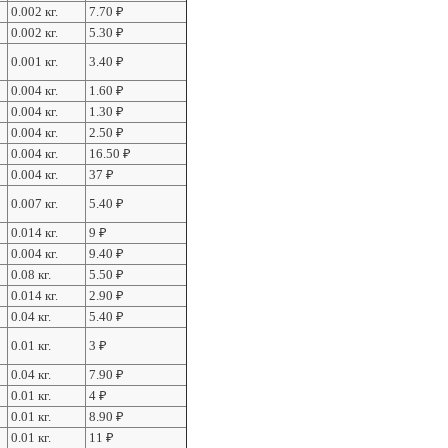
0.002 кг.
7.70
₽
0.002 кг.
5.30
₽
0.001 кг.
3.40
₽
0.004 кг.
1.60
₽
0.004 кг.
1.30
₽
0.004 кг.
2.50
₽
0.004 кг.
16.50
₽
0.004 кг.
37
₽
0.007 кг.
5.40
₽
0.014 кг.
9
₽
0.004 кг.
9.40
₽
0.08 кг.
5.50
₽
0.014 кг.
2.90
₽
0.04 кг.
5.40
₽
0.01 кг.
3
₽
0.04 кг.
7.90
₽
0.01 кг.
4
₽
0.01 кг.
8.90
₽
0.01 кг.
11
₽