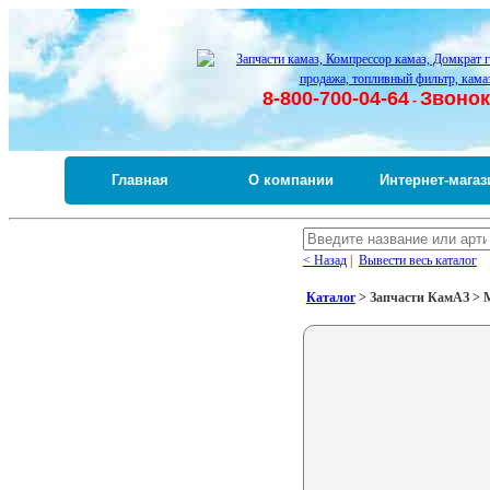
8-800-700-04-64
Звонок
-
Главная
О компании
Интернет-магаз
< Назад
|
Вывести весь каталог
Каталог
> Запчасти КамАЗ > М