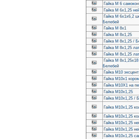
Гайка М 6 самоко
Гайка М 6х1,25 не
Гайка М 6х1х6,2 ш
Белебей
Гайка М 8х1
Гайка М 8х1,25
Гайка М 8х1,25 / 
Гайка М 8х1,25 ла
Гайка М 8х1,25 ла
Гайка М 8х1,25х18
Белебей
Гайка М10 эксцент
Гайка М10х1 кором
Гайка М10Х1 на пе
Гайка М10х1,25
Гайка М10х1,25 / 
Гайка М10х1,25 к
Гайка М10х1,25 ко
Гайка М10х1,25 н
Гайка М10х1,25 н
Гайка М10х1,25 с