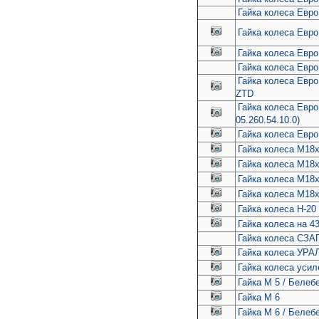
Гайка колеса Евро
Гайка колеса Евро
Гайка колеса Евр
Гайка колеса Евр
Гайка колеса Евро
ZTD
Гайка колеса Евр
05.260.54.10.0)
Гайка колеса Евр
Гайка колеса М18
Гайка колеса М18х
Гайка колеса М18х
Гайка колеса М18
Гайка колеса Н-20
Гайка колеса на 4
Гайка колеса СЗАП 
Гайка колеса УРАЛ
Гайка колеса усил
Гайка М 5 / Белеб
Гайка М 6
Гайка М 6 / Белеб