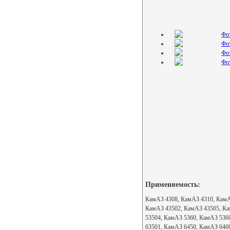
Применяемость:
КамАЗ 4308, КамАЗ 4310, КамА
КамАЗ 43502, КамАЗ 43505, Ка
53504, КамАЗ 5360, КамАЗ 536
63501, КамАЗ 6450, КамАЗ 646