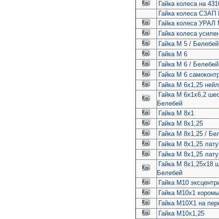
Гайка колеса на 431
Гайка колеса СЗАП L-
Гайка колеса УРАЛ 
Гайка колеса усиле
Гайка М 5 / Белебей
Гайка М 6
Гайка М 6 / Белебей
Гайка М 6 самоконт
Гайка М 6х1,25 ней
Гайка М 6х1х6,2 ше
Белебей
Гайка М 8х1
Гайка М 8х1,25
Гайка М 8х1,25 / Бе
Гайка М 8х1,25 лату
Гайка М 8х1,25 лату
Гайка М 8х1,25х18 
Белебей
Гайка М10 эксцентр
Гайка М10х1 коромы
Гайка М10Х1 на пер
Гайка М10х1,25