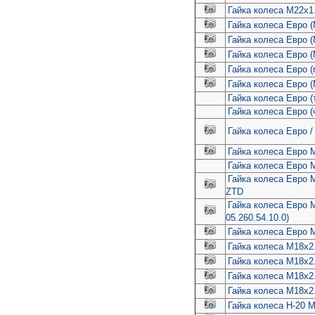
Гайка колеса M22x1.
Гайка колеса Евро 
Гайка колеса Евро 
Гайка колеса Евро 
Гайка колеса Евро (
Гайка колеса Евро 
Гайка колеса Евро 
Гайка колеса Евро (
Гайка колеса Евро 
Гайка колеса Евро 
Гайка колеса Евро
Гайка колеса Евро 
ZTD
Гайка колеса Евро
05.260.54.10.0)
Гайка колеса Евро
Гайка колеса М18х2
Гайка колеса М18х2
Гайка колеса М18х2
Гайка колеса М18х2
Гайка колеса Н-20 