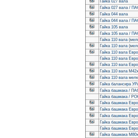
Гайка 027 вала
Гайка 027 вала / П
Гайка 044 вала
Гайка 044 вала / П
Гайка 105 вала
Гайка 105 вала / П
Гайка 110 вала (мел
Гайка 110 вала (мел
Гайка 110 вала Евро
Гайка 110 вала Евр
Гайка 110 вала Евр
Гайка 110 вала М42
Гайка 110 вала мел
Гайка балансира УР
Гайка башмака / П
Гайка башмака / Р
Гайка башмака Евро 
Гайка башмака Евро 
Гайка башмака Евро 
Гайка башмака Евро
Гайка башмака Евро
Гайка башмака М80х