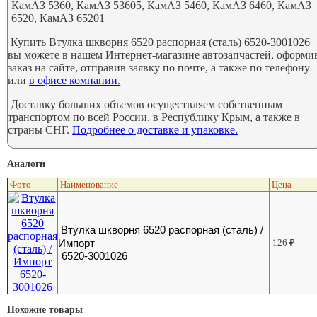
КамАЗ 5360, КамАЗ 53605, КамАЗ 5460, КамАЗ 6460, КамАЗ
6520, КамАЗ 65201
Купить Втулка шкворня 6520 распорная (сталь) 6520-3001026
вы можете в нашем Интернет-магазине автозапчастей, оформи
заказ на сайте, отправив заявку по почте, а также по телефону
или
в офисе компании.
Доставку больших объемов осуществляем собственным
транспортом по всей России, в Республику Крым, а также в
страны СНГ.
Подробнее о доставке и упаковке.
Аналоги
Фото
Наименование
Цена
Втулка шкворня 6520 распорная (сталь) /
Импорт
126
₽
6520-3001026
Похожие товары