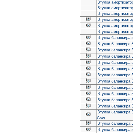
Втулка амортизато
Втулка амортизато
Втулка амортизато
Втулка амортизато
Втулка амортизато
Втулка амортизатор
Втулка балансира 
Втулка балансира 
Втулка балансира 
Втулка балансира 
Втулка балансира 
Втулка балансира 
Втулка балансира 5
Втулка балансира 5
Втулка балансира 5
Втулка балансира 5
Втулка балансира 
Втулка балансира 5
Втулка балансира 5
Урал
Втулка балансира 5
Втулка балансира 