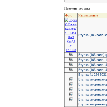
Похожие товары
Фото
Наименование
Втулка (105 вала 
Втулка (105 вала) (
Втулка (105 вала, 
Втулка (105 вала, 
Втулка (105 вала, 
Втулка 41-224-503
Втулка амортизато
Втулка амортизато
Втулка амортизато
Втулка амортизатор
Втулка амортизатор
Втулка амортизато