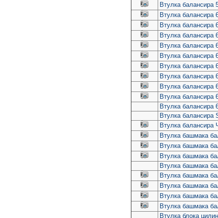
Втулка балансира 
Втулка балансира 
Втулка балансира
Втулка балансира 
Втулка балансира 
Втулка балансира 
Втулка балансира 6
Втулка балансира 6
Втулка балансира 6
Втулка балансира 6
Втулка балансира 6
Втулка балансира
Втулка балансира 
Втулка башмака ба
Втулка башмака б
Втулка башмака ба
Втулка башмака ба
Втулка башмака ба
Втулка башмака ба
Втулка башмака ба
Втулка башмака ба
Втулка блока цилин