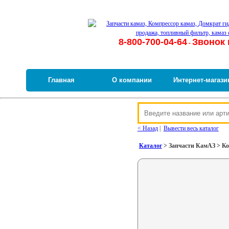
8-800-700-04-64
Звонок 
-
Главная
О компании
Интернет-магази
< Назад
|
Вывести весь каталог
Каталог
> Запчасти КамАЗ > Кор