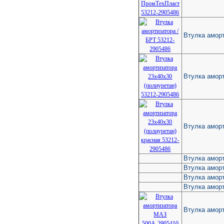
Втулка аморт
Втулка аморт
Втулка аморт
Втулка амор
Втулка амор
Втулка аморт
Втулка аморт
Втулка амор