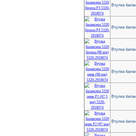
Втулка балан
Втулка балан
Втулка балан
Втулка балан
Втулка балан
Втулка балан