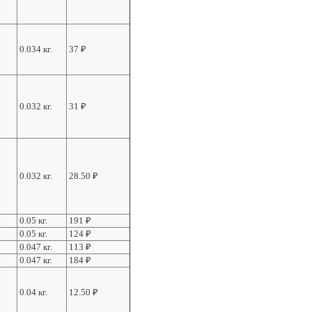
0.034 кг.
37
₽
0.032 кг.
31
₽
0.032 кг.
28.50
₽
0.05 кг.
191
₽
0.05 кг.
124
₽
0.047 кг.
113
₽
0.047 кг.
184
₽
0.04 кг.
12.50
₽