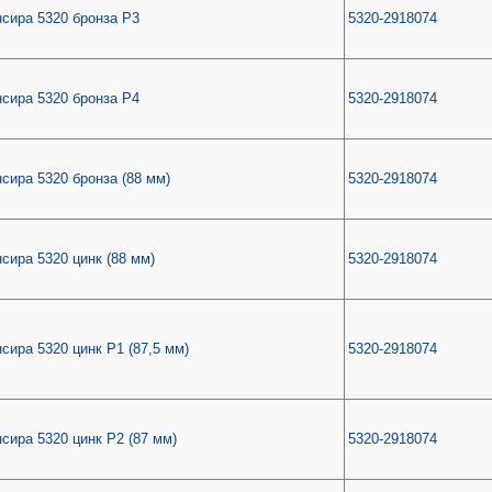
сира 5320 бронза Р3
5320-2918074
сира 5320 бронза Р4
5320-2918074
сира 5320 бронза (88 мм)
5320-2918074
сира 5320 цинк (88 мм)
5320-2918074
сира 5320 цинк Р1 (87,5 мм)
5320-2918074
сира 5320 цинк Р2 (87 мм)
5320-2918074