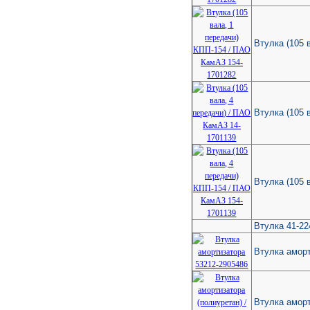
Втулка (105 
Втулка (105 
Втулка (105 
Втулка 41-2
Втулка амор
Втулка аморт