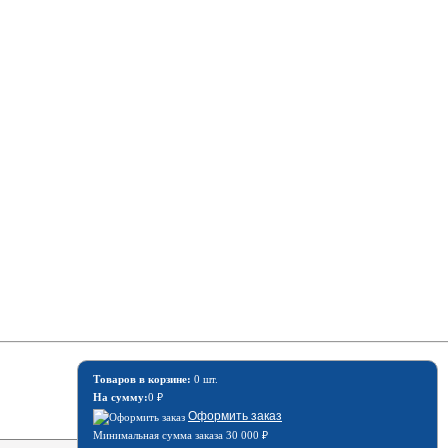
Товаров в корзине:
0 шт.
На сумму:
0
₽
Оформить заказ
Минимальная сумма заказа 30 000
₽