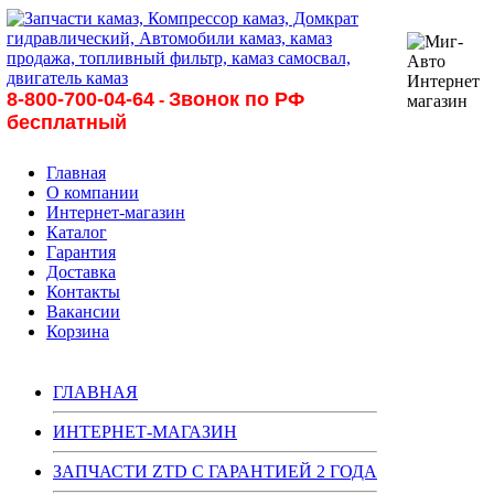
8-800-700-04-64
Звонок по РФ
-
бесплатный
Главная
О компании
Интернет-магазин
Каталог
Гарантия
Доставка
Контакты
Вакансии
Корзина
ГЛАВНАЯ
ИНТЕРНЕТ-МАГАЗИН
ЗАПЧАСТИ ZTD С ГАРАНТИЕЙ 2 ГОДА