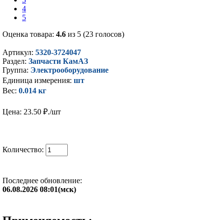
4
5
Оценка товара:
4.6
из 5 (23 голосов)
Артикул:
5320-3724047
Раздел:
Запчасти КамАЗ
Группа:
Электрооборудование
Единица измерения:
шт
Вес:
0.014 кг
Цена: 23.50
₽./шт
Количество:
Последнее обновление:
06.08.2026 08:01(мск)