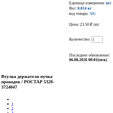
Единица измерения:
шт
Вес:
0.014 кг
код товара:
586
Цена: 23.50
₽./шт
Количество:
Последнее обновление:
06.08.2026 08:01(мск)
Втулка держателя пучка
проводов / РОСТАР 5320-
3724047
1
2
3