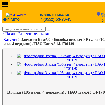
0
8-800-700-04-64
+7 (8552) 53-76-45
МИГ-АВТО
0
< Назад
|
Вывести весь каталог
Каталог
> Запчасти КамАЗ > Коробка передач > Втулка (10
вала, 4 передачи) / ПАО КамАЗ 14-1701139
Втулка (105 вала, 4 передачи) / ПАО КамАЗ 14-170