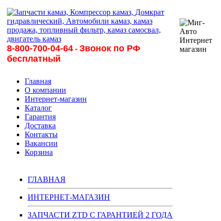
8-800-700-04-64
Звонок по РФ
-
бесплатный
Главная
О компании
Интернет-магазин
Каталог
Гарантия
Доставка
Контакты
Вакансии
Корзина
ГЛАВНАЯ
ИНТЕРНЕТ-МАГАЗИН
ЗАПЧАСТИ ZTD С ГАРАНТИЕЙ 2 ГОДА