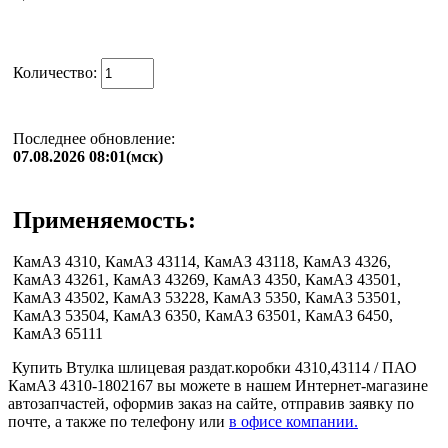
Количество:
Последнее обновление:
07.08.2026 08:01(мск)
Применяемость:
КамАЗ 4310, КамАЗ 43114, КамАЗ 43118, КамАЗ 4326,
КамАЗ 43261, КамАЗ 43269, КамАЗ 4350, КамАЗ 43501,
КамАЗ 43502, КамАЗ 53228, КамАЗ 5350, КамАЗ 53501,
КамАЗ 53504, КамАЗ 6350, КамАЗ 63501, КамАЗ 6450,
КамАЗ 65111
Купить Втулка шлицевая раздат.коробки 4310,43114 / ПАО
КамАЗ 4310-1802167 вы можете в нашем Интернет-магазине
автозапчастей, оформив заказ на сайте, отправив заявку по
почте, а также по телефону или
в офисе компании.