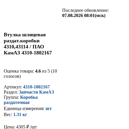
Последнее обновление:
07.08.2026 08:01(мск)
Втулка шлицевая
раздат.коробки
4310,43114 / ПАО
КамАЗ 4310-1802167
Оценка товара:
4.6
из 5 (10
голосов)
Артикул:
4310-1802167
Раздел:
Запчасти КамАЗ
Группа:
Коробка
раздаточная
Единица измерения:
шт
Вес:
1.31 кг
Цена: 4305
₽./шт