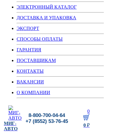
ЭЛЕКТРОННЫЙ КАТАЛОГ
ДОСТАВКА И УПАКОВКА
ЭКСПОРТ
СПОСОБЫ ОПЛАТЫ
ГАРАНТИЯ
ПОСТАВЩИКАМ
КОНТАКТЫ
ВАКАНСИИ
О КОМПАНИИ
0
8-800-700-04-64
+7 (8552) 53-76-45
МИГ-
0
₽
АВТО