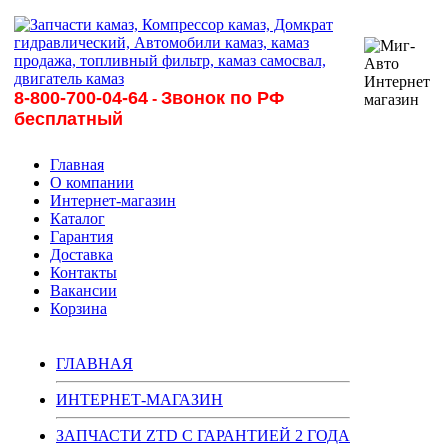
8-800-700-04-64
Звонок по РФ
-
бесплатный
Главная
О компании
Интернет-магазин
Каталог
Гарантия
Доставка
Контакты
Вакансии
Корзина
ГЛАВНАЯ
ИНТЕРНЕТ-МАГАЗИН
ЗАПЧАСТИ ZTD С ГАРАНТИЕЙ 2 ГОДА