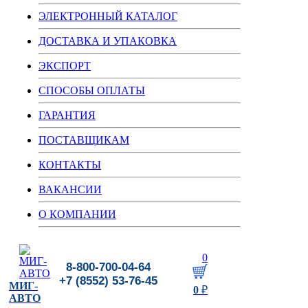
ЭЛЕКТРОННЫЙ КАТАЛОГ
ДОСТАВКА И УПАКОВКА
ЭКСПОРТ
СПОСОБЫ ОПЛАТЫ
ГАРАНТИЯ
ПОСТАВЩИКАМ
КОНТАКТЫ
ВАКАНСИИ
О КОМПАНИИ
0
8-800-700-04-64
+7 (8552) 53-76-45
МИГ-
0
₽
АВТО