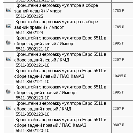
Кронштейн энергоаккумулятора в сборе
задний левый / Импорт
1785
₽
5511-3502125
Кронштейн энергоаккумулятора в сборе
задний правый / Импорт
1785
₽
5511-3502124
Кронштейн энергоаккумулятора Евро 5511 в
сборе задний левый / Импорт
1995
₽
5511-3502121-10
Кронштейн энергоаккумулятора Евро 5511 в
сборе задний левый / КМД
2207
₽
5511-3502121-10
Кронштейн энергоаккумулятора Евро 5511 в
сборе задний левый / ПАО КамАЗ
10495
₽
5511-3502121-10
Кронштейн энергоаккумулятора Евро 5511 в
сборе задний правый / Импорт
1995
₽
5511-3502120-10
Кронштейн энергоаккумулятора Евро 5511 в
сборе задний правый / КМД
2207
₽
5511-3502120-10
Кронштейн энергоаккумулятора Евро 5511 в
сборе задний правый / ПАО КамАЗ
9807
₽
5511-3502120-10