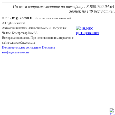
По всем вопросам звоните по телефону : 8-800-700-04-64 
Звонок по РФ бесплатный
mig-kama.ru
© 2017
Интернет-магазин запчастей.
All rights reserved,
Автомобили камаз, Запчасти КамАЗ Набережные
Челны, Компрессор КамАЗ.
Все права защищены. При использовании материалов с
сайта ссылка обязательна.
Пользовательское соглашение
,
Политика
конфиденциальности