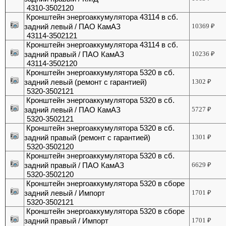
4310-3502120
Кронштейн энергоаккумулятора 43114 в сб.
задний левый / ПАО КамАЗ
10369
₽
43114-3502121
Кронштейн энергоаккумулятора 43114 в сб.
задний правый / ПАО КамАЗ
10236
₽
43114-3502120
Кронштейн энергоаккумулятора 5320 в сб.
задний левый (ремонт с гарантией)
1302
₽
5320-3502121
Кронштейн энергоаккумулятора 5320 в сб.
задний левый / ПАО КамАЗ
5727
₽
5320-3502121
Кронштейн энергоаккумулятора 5320 в сб.
задний правый (ремонт с гарантией)
1301
₽
5320-3502120
Кронштейн энергоаккумулятора 5320 в сб.
задний правый / ПАО КамАЗ
6629
₽
5320-3502120
Кронштейн энергоаккумулятора 5320 в сборе
задний левый / Импорт
1701
₽
5320-3502121
Кронштейн энергоаккумулятора 5320 в сборе
задний правый / Импорт
1701
₽