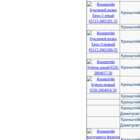
Кронштей
Кронштей
Кронштейн
Кронштей
Кронштей
Кронштей
Кронштей
Кронштей
Кронштейн
Димитров
Кронштейн
Димитров
Кронштей