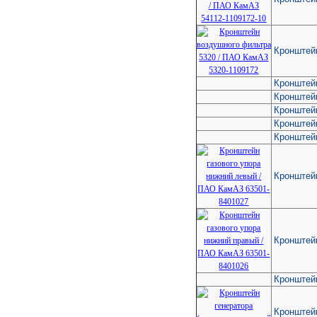
Кронштей
Кронштей
Кронштей
Кронштей
Кронштей
Кронштей
Кронштей
Кронштей
Кронштей
Кронштейн