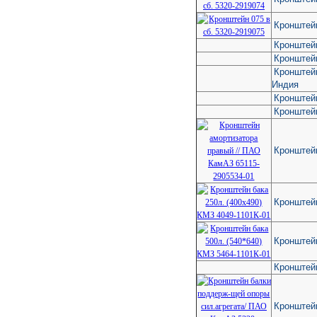
Кронштейн
Кронштей
Кронштей
Кронштейн
Индия
Кронштей
Кронштей
Кронштей
Кронштейн
Кронштейн
Кронштейн
Кронштей