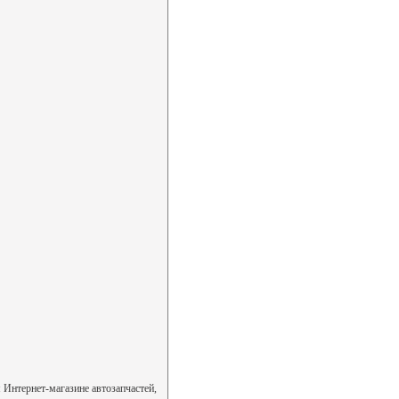
 Интернет-магазине автозапчастей,