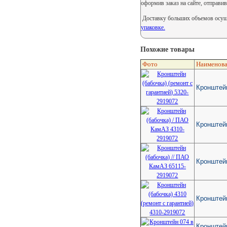
оформив заказ на сайте, отправив
Доставку больших объемов осуще
упаковке.
Похожие товары
Фото
Наименова
Кронштейн
Кронштей
Кронштейн
Кронштейн
Кронштейн