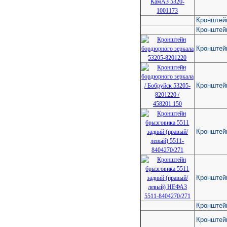
Кронштей
Кронштей
Кронштей
Кронштейн
Кронштейн
Кронштей
Кронштей
Кронштейн