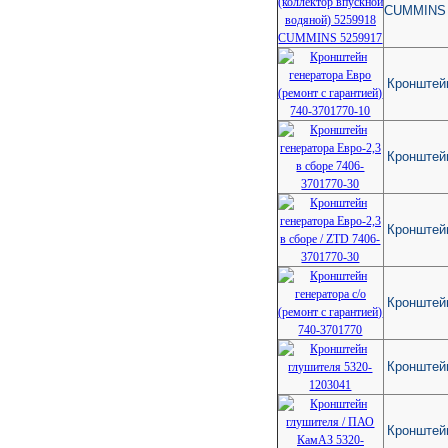
CUMMINS
Кронштейн
Кронштейн
Кронштейн
Кронштейн
Кронштей
Кронштей