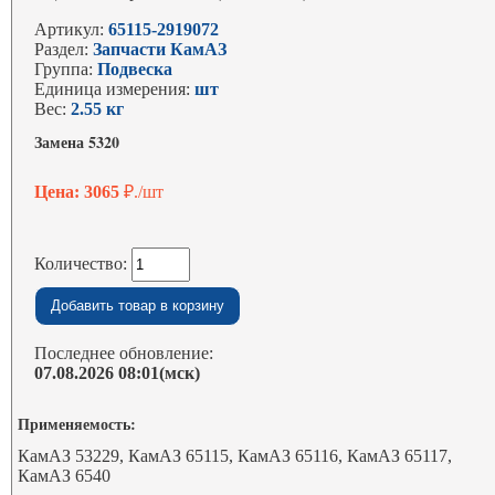
Артикул:
65115-2919072
Раздел:
Запчасти КамАЗ
Группа:
Подвеска
Единица измерения:
шт
Вес:
2.55 кг
Замена 5320
Цена: 3065
₽./шт
Количество:
Последнее обновление:
07.08.2026 08:01(мск)
Применяемость:
КамАЗ 53229, КамАЗ 65115, КамАЗ 65116, КамАЗ 65117,
КамАЗ 6540