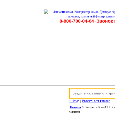
8-800-700-04-64
Звонок 
-
< Назад
|
Вывести весь каталог
Каталог
> Запчасти КамАЗ > Ка
5001060