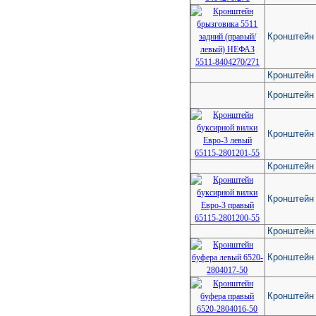
Кронштейн 
Кронштейн 
Кронштейн 
Кронштейн 
Кронштейн
Кронштейн 
Кронштейн
Кронштейн
Кронштейн