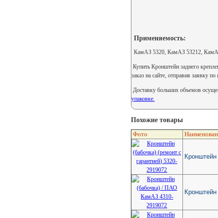
Применяемость:
КамАЗ 5320, КамАЗ 53212, КамА
Купить Кронштейн заднего крепле
заказ на сайте, отправив заявку по
Доставку больших объемов осущес
упаковке.
Похожие товары
Фото
Наименован
Кронштейн 
Кронштейн 