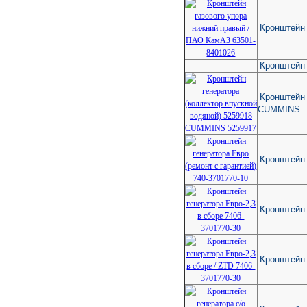
Кронштейн 
Кронштейн
Кронштейн 
CUMMINS
Кронштейн 
Кронштейн 
Кронштейн 