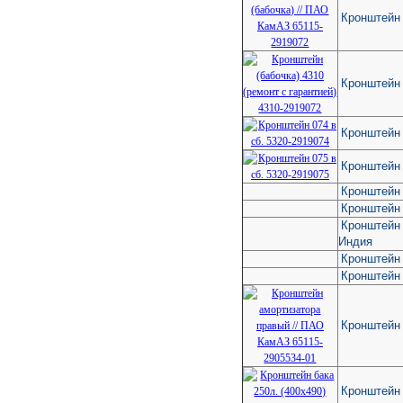
Кронштейн 
Кронштейн 
Кронштейн 
Кронштейн 
Кронштейн
Кронштейн
Кронштейн 
Индия
Кронштейн
Кронштейн
Кронштейн
Кронштейн 