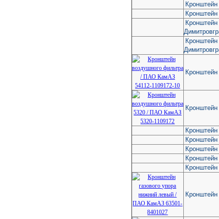
Кронштейн 
Кронштейн
Кронштейн 
Димитровгр
Кронштейн 
Димитровгр
Кронштейн
Кронштейн
Кронштейн
Кронштейн
Кронштейн
Кронштейн 
Кронштейн 
Кронштейн 