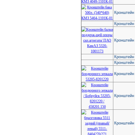
Кронштейн 
Кронштейн 
Кронштейн
Кронштейн 
Кронштейн
Кронштейн
Кронштейн 
Кронштейн 