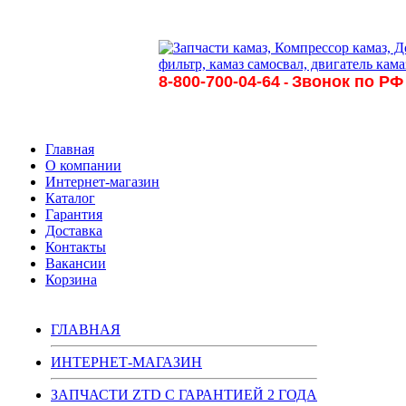
8-800-700-04-64
Звонок по РФ
-
Главная
О компании
Интернет-магазин
Каталог
Гарантия
Доставка
Контакты
Вакансии
Корзина
ГЛАВНАЯ
ИНТЕРНЕТ-МАГАЗИН
ЗАПЧАСТИ ZTD С ГАРАНТИЕЙ 2 ГОДА