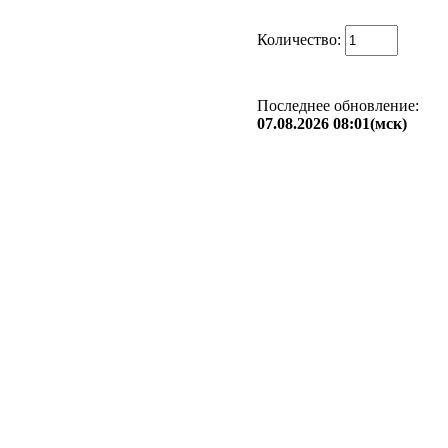
Количество:
Последнее обновление:
07.08.2026 08:01(мск)