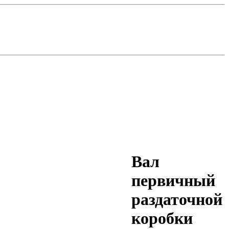
Вал
первичный
раздаточной
коробки