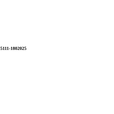
5111-1802025