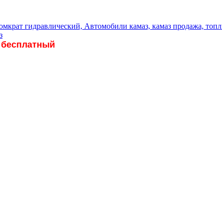
 бесплатный