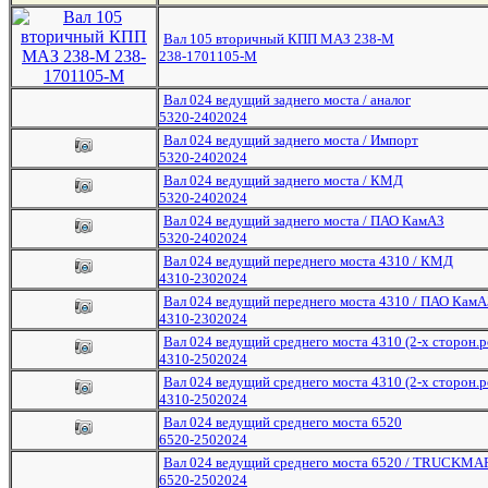
Вал 105 вторичный КПП МАЗ 238-М
238-1701105-М
Вал 024 ведущий заднего моста / аналог
5320-2402024
Вал 024 ведущий заднего моста / Импорт
5320-2402024
Вал 024 ведущий заднего моста / КМД
5320-2402024
Вал 024 ведущий заднего моста / ПАО КамАЗ
5320-2402024
Вал 024 ведущий переднего моста 4310 / КМД
4310-2302024
Вал 024 ведущий переднего моста 4310 / ПАО КамА
4310-2302024
Вал 024 ведущий среднего моста 4310 (2-х сторон.
4310-2502024
Вал 024 ведущий среднего моста 4310 (2-х сторон.р
4310-2502024
Вал 024 ведущий среднего моста 6520
6520-2502024
Вал 024 ведущий среднего моста 6520 / TRUCKM
6520-2502024