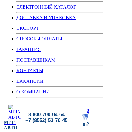
ЭЛЕКТРОННЫЙ КАТАЛОГ
ДОСТАВКА И УПАКОВКА
ЭКСПОРТ
СПОСОБЫ ОПЛАТЫ
ГАРАНТИЯ
ПОСТАВЩИКАМ
КОНТАКТЫ
ВАКАНСИИ
О КОМПАНИИ
0
8-800-700-04-64
+7 (8552) 53-76-45
МИГ-
0
₽
АВТО