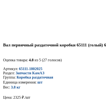
Вал первичный раздаточной коробки 65111 (голый) 6
Оценка товара:
4.8
из 5 (27 голосов)
Артикул:
65111-1802025
Раздел:
Запчасти КамАЗ
Группа:
Коробка раздаточная
Единица измерения:
шт
Вес:
3.8 кг
Цена: 2325
₽./шт