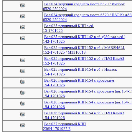
Вал 024 ведущий среднего моста 6520 / Импорт
6520-2502024
Вал 024 ведущий среднего моста 6520 / ПАО КамАЗ
6520-2502024
Вал 025 первичный КПП в сб.
15-1701025
Вал 025 первичный КПП-142 в сб. (030 вал в сб.)
142-1701025
Вал 025 первичный КПП-152 в сб. / MARSHALL
152-1701025 / M3310013
Вал 025 первичный КПП-152 в сб. / ПАО КамАЗ
152-1701025
Вал 025 первичный КПП-154 в сб. / Ижевск
154-1701025
Вал 026 первичный КПП-154 с дросселем
154-1701026
Вал 026 первичный КПП-154 с дросселем (ан. 154-1
154-1701026
Вал 026 первичный КПП-154 с дросселем (ан. 154-1
154-1701026
Вал 026 первичный КПП-154 в сб. / ПАО КамАЗ
154-1701026
Вал 027 первичный КПП
236Н-1701027 Б