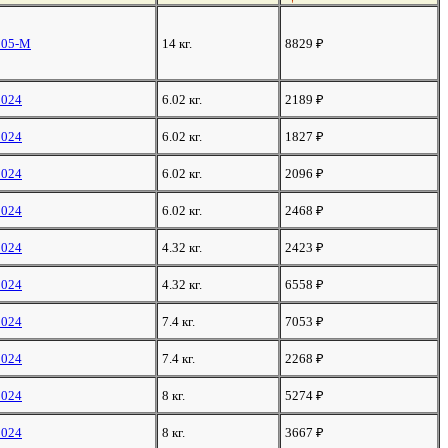
105-М
14 кг.
8829
₽
2024
6.02 кг.
2189
₽
2024
6.02 кг.
1827
₽
2024
6.02 кг.
2096
₽
2024
6.02 кг.
2468
₽
2024
4.32 кг.
2423
₽
2024
4.32 кг.
6558
₽
2024
7.4 кг.
7053
₽
2024
7.4 кг.
2268
₽
2024
8 кг.
5274
₽
2024
8 кг.
3667
₽