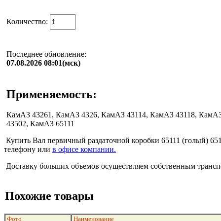
Количество:
Последнее обновление:
07.08.2026 08:01(мск)
Применяемость:
КамАЗ 43261, КамАЗ 4326, КамАЗ 43114, КамАЗ 43118, КамАЗ
43502, КамАЗ 65111
Купить Вал первичный раздаточной коробки 65111 (голый) 6511
телефону или
в офисе компании.
Доставку больших объемов осуществляем собственным транспо
Похожие товары
Фото
Наименование