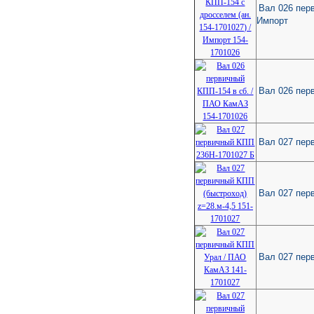
Вал 026 перв
Импорт
Вал 026 пер
Вал 027 пер
Вал 027 пер
Вал 027 пер