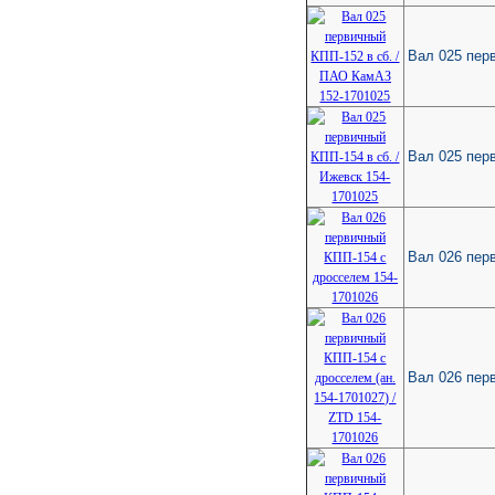
Вал 025 пер
Вал 025 перв
Вал 026 пер
Вал 026 перв