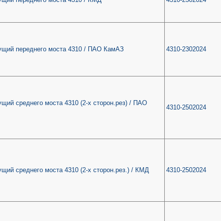
ущий переднего моста 4310 / ПАО КамАЗ
4310-2302024
щий среднего моста 4310 (2-х сторон.рез) / ПАО
4310-2502024
щий среднего моста 4310 (2-х сторон.рез.) / КМД
4310-2502024