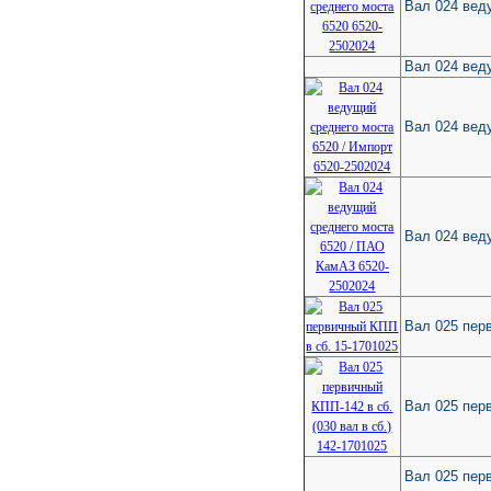
Вал 024 вед
Вал 024 вед
Вал 024 вед
Вал 024 вед
Вал 025 пер
Вал 025 перв
Вал 025 пер