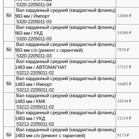
5320-2205011-04
Вал карданный средний (квадратный фланец)
983 мм / Импорт
12600
₽
5320-2205011-03
Вал карданный средний (квадратный фланец)
983 мм / УКД
19380
₽
5320-2205011-03
Вал карданный средний (квадратный фланец)
983 мм с/о (ремонт с гарантией)
7879
₽
5320-2205011-03
Вал карданный средний (квадратный фланец)
1483 мм / АВТОМАГНАТ
17215
₽
53212-2205011-02
Вал карданный средний (квадратный фланец)
1483 мм / Импорт
16485
₽
53212-2205011-02
Вал карданный средний (квадратный фланец)
1483 мм / КМК
18144
₽
53212-2205011-02
Вал карданный средний (квадратный фланец)
1483 мм / УКД
21216
₽
53212-2205011-02
Вал карданный средний (квадратный фланец)
1483 мм с/о (ремонт с гарантией)
9173
₽