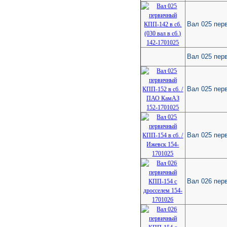
Вал 025 перв
Вал 025 пер
Вал 025 пер
Вал 025 перв
Вал 026 пер