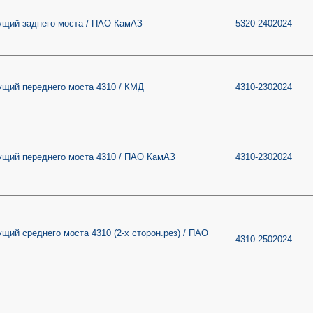
ущий заднего моста / ПАО КамАЗ
5320-2402024
ущий переднего моста 4310 / КМД
4310-2302024
ущий переднего моста 4310 / ПАО КамАЗ
4310-2302024
щий среднего моста 4310 (2-х сторон.рез) / ПАО
4310-2502024