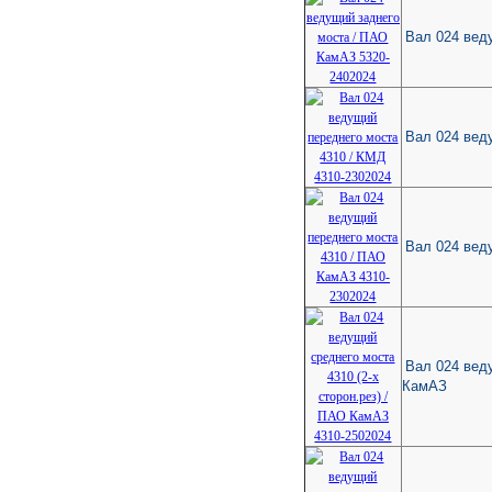
Вал 024 вед
Вал 024 вед
Вал 024 вед
Вал 024 веду
КамАЗ