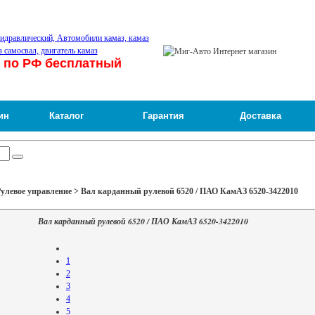
 по РФ бесплатный
ин
Каталог
Гарантия
Доставка
улевое управление > Вал карданный рулевой 6520 / ПАО КамАЗ 6520-3422010
Вал карданный рулевой 6520 / ПАО КамАЗ 6520-3422010
1
2
3
4
5