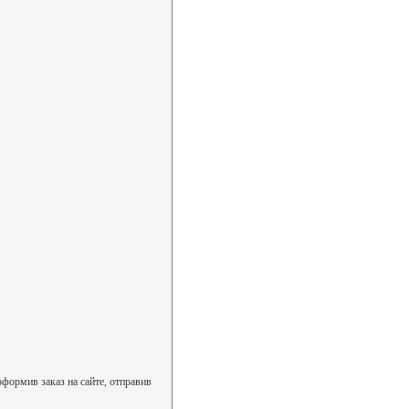
формив заказ на сайте, отправив