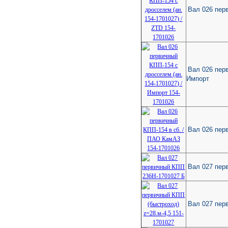
Вал 026 перв
Вал 026 перв
Импорт
Вал 026 пер
Вал 027 пер
Вал 027 пер