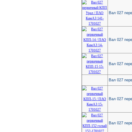
Вал 027 пер
Вал 027 пер
Вал 027 пер
Вал 027 пер
Вал 027 пер
Вал 027 пер