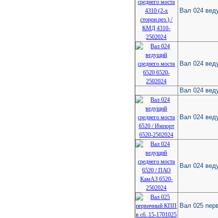
Вал 024 веду
Вал 024 вед
Вал 024 вед
Вал 024 вед
Вал 024 вед
Вал 025 пер