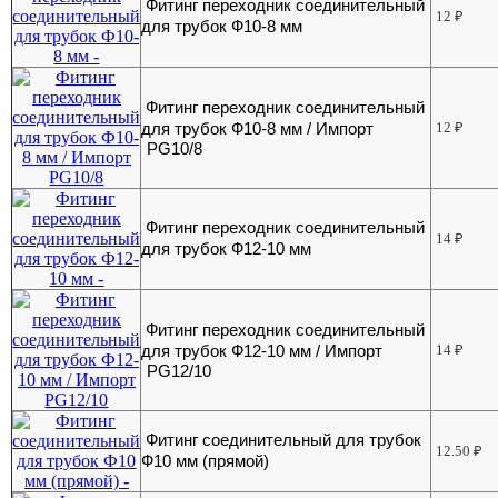
Фитинг переходник соединительный
12
₽
для трубок Ф10-8 мм
Фитинг переходник соединительный
для трубок Ф10-8 мм / Импорт
12
₽
PG10/8
Фитинг переходник соединительный
14
₽
для трубок Ф12-10 мм
Фитинг переходник соединительный
для трубок Ф12-10 мм / Импорт
14
₽
PG12/10
Фитинг соединительный для трубок
12.50
₽
Ф10 мм (прямой)