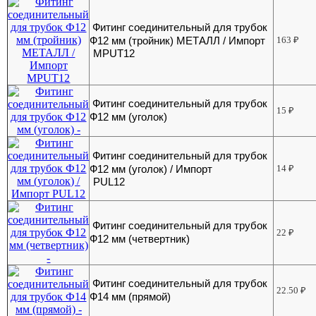
Фитинг соединительный для трубок
Ф12 мм (тройник) МЕТАЛЛ / Импорт
163
₽
MPUT12
Фитинг соединительный для трубок
15
₽
Ф12 мм (уголок)
Фитинг соединительный для трубок
Ф12 мм (уголок) / Импорт
14
₽
PUL12
Фитинг соединительный для трубок
22
₽
Ф12 мм (четвертник)
Фитинг соединительный для трубок
22.50
₽
Ф14 мм (прямой)