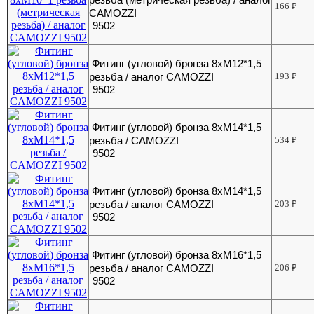
166
₽
CAMOZZI
9502
Фитинг (угловой) бронза 8хМ12*1,5
резьба / аналог CAMOZZI
193
₽
9502
Фитинг (угловой) бронза 8хМ14*1,5
резьба / CAMOZZI
534
₽
9502
Фитинг (угловой) бронза 8хМ14*1,5
резьба / аналог CAMOZZI
203
₽
9502
Фитинг (угловой) бронза 8хМ16*1,5
резьба / аналог CAMOZZI
206
₽
9502