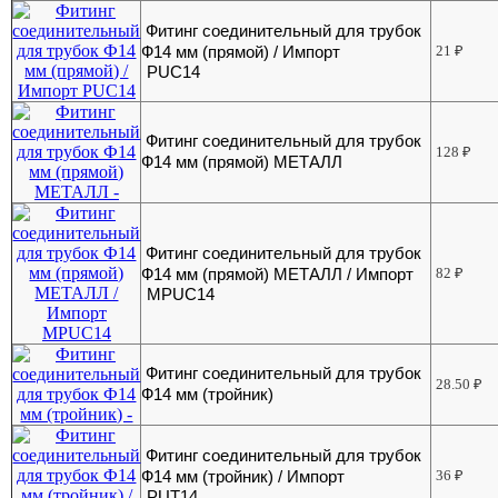
Фитинг соединительный для трубок
Ф14 мм (прямой) / Импорт
21
₽
PUC14
Фитинг соединительный для трубок
128
₽
Ф14 мм (прямой) МЕТАЛЛ
Фитинг соединительный для трубок
Ф14 мм (прямой) МЕТАЛЛ / Импорт
82
₽
MPUC14
Фитинг соединительный для трубок
28.50
₽
Ф14 мм (тройник)
Фитинг соединительный для трубок
Ф14 мм (тройник) / Импорт
36
₽
PUT14