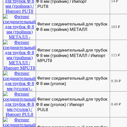
Ф 8 мм (тройник) / Импорт
14
₽
PUT8
Фитинг соединительный для трубок
103
₽
Ф 8 мм (тройник) МЕТАЛЛ
Фитинг соединительный для трубок
Ф 8 мм (тройник) МЕТАЛЛ / Импорт
113
₽
MPUT8
Фитинг соединительный для трубок
9.30
₽
Ф 8 мм (уголок)
Фитинг соединительный для трубок
Ф 8 мм (уголок) / Импорт
8.40
₽
PUL8