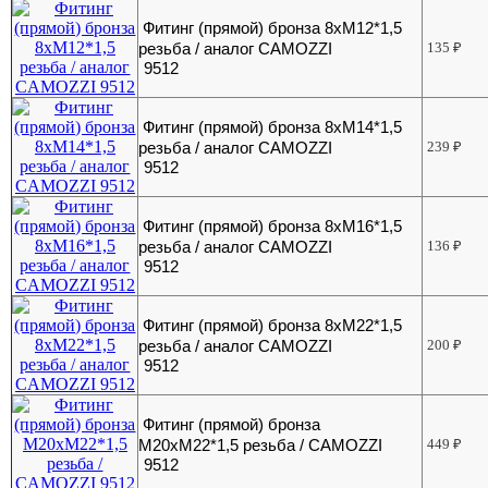
Фитинг (прямой) бронза 8хМ12*1,5
резьба / аналог CAMOZZI
135
₽
9512
Фитинг (прямой) бронза 8хМ14*1,5
резьба / аналог CAMOZZI
239
₽
9512
Фитинг (прямой) бронза 8хМ16*1,5
резьба / аналог CAMOZZI
136
₽
9512
Фитинг (прямой) бронза 8хМ22*1,5
резьба / аналог CAMOZZI
200
₽
9512
Фитинг (прямой) бронза
М20хМ22*1,5 резьба / CAMOZZI
449
₽
9512