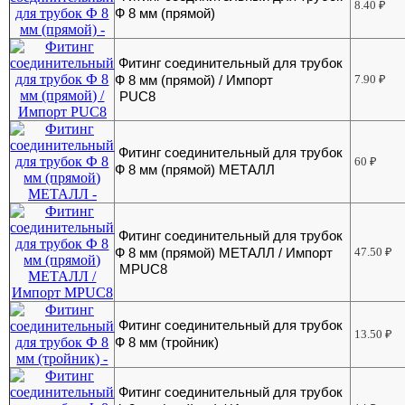
8.40
₽
Ф 8 мм (прямой)
Фитинг соединительный для трубок
Ф 8 мм (прямой) / Импорт
7.90
₽
PUC8
Фитинг соединительный для трубок
60
₽
Ф 8 мм (прямой) МЕТАЛЛ
Фитинг соединительный для трубок
Ф 8 мм (прямой) МЕТАЛЛ / Импорт
47.50
₽
MPUC8
Фитинг соединительный для трубок
13.50
₽
Ф 8 мм (тройник)
Фитинг соединительный для трубок