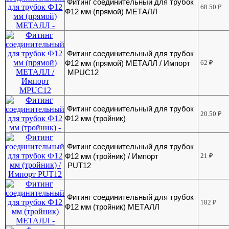
Фитинг соединительный для трубок
68.50
₽
Ф12 мм (прямой) МЕТАЛЛ
Фитинг соединительный для трубок
Ф12 мм (прямой) МЕТАЛЛ / Импорт
62
₽
MPUC12
Фитинг соединительный для трубок
20.50
₽
Ф12 мм (тройник)
Фитинг соединительный для трубок
Ф12 мм (тройник) / Импорт
21
₽
PUT12
Фитинг соединительный для трубок
182
₽
Ф12 мм (тройник) МЕТАЛЛ