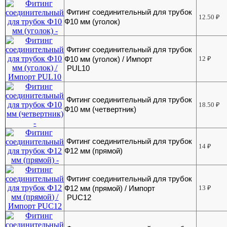
Фитинг соединительный для трубок
12.50
₽
Ф10 мм (уголок)
Фитинг соединительный для трубок
Ф10 мм (уголок) / Импорт
12
₽
PUL10
Фитинг соединительный для трубок
18.50
₽
Ф10 мм (четвертник)
Фитинг соединительный для трубок
14
₽
Ф12 мм (прямой)
Фитинг соединительный для трубок
Ф12 мм (прямой) / Импорт
13
₽
PUC12