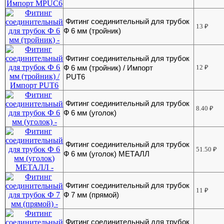
Фитинг соединительный для трубок
13
₽
Ф 6 мм (тройник)
Фитинг соединительный для трубок
Ф 6 мм (тройник) / Импорт
12
₽
PUT6
Фитинг соединительный для трубок
8.40
₽
Ф 6 мм (уголок)
Фитинг соединительный для трубок
51.50
₽
Ф 6 мм (уголок) МЕТАЛЛ
Фитинг соединительный для трубок
11
₽
Ф 7 мм (прямой)
Фитинг соединительный для трубок