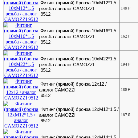
Фитинг (прямой) бронза 10хМ12*1,5
резьба / аналог CAMOZZI
149
₽
9512
Фитинг (прямой) бронза 10хМ16*1,5
резьба / аналог CAMOZZI
162
₽
9512
Фитинг (прямой) бронза 10хМ22*1,5
резьба / аналог CAMOZZI
194
₽
9512
Фитинг (прямой) бронза 12х12 /
аналог CAMOZZI
188
₽
9512
Фитинг (прямой) бронза 12хМ12*1,5 /
аналог CAMOZZI
187
₽
9512
Фитинг (прямой) бронза 12хМ14*1,5