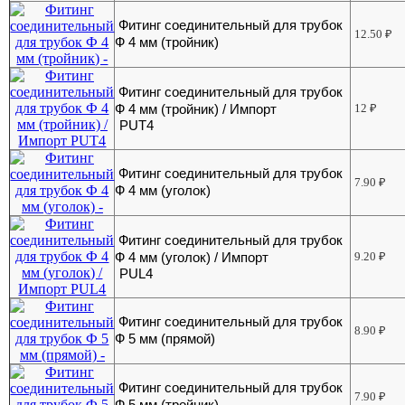
Фитинг соединительный для трубок
12.50
₽
Ф 4 мм (тройник)
Фитинг соединительный для трубок
Ф 4 мм (тройник) / Импорт
12
₽
PUT4
Фитинг соединительный для трубок
7.90
₽
Ф 4 мм (уголок)
Фитинг соединительный для трубок
Ф 4 мм (уголок) / Импорт
9.20
₽
PUL4
Фитинг соединительный для трубок
8.90
₽
Ф 5 мм (прямой)
Фитинг соединительный для трубок
7.90
₽
Ф 5 мм (тройник)