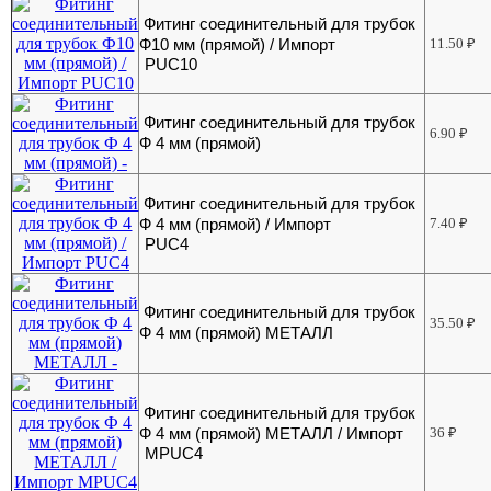
Фитинг соединительный для трубок
Ф10 мм (прямой) / Импорт
11.50
₽
PUC10
Фитинг соединительный для трубок
6.90
₽
Ф 4 мм (прямой)
Фитинг соединительный для трубок
Ф 4 мм (прямой) / Импорт
7.40
₽
PUC4
Фитинг соединительный для трубок
35.50
₽
Ф 4 мм (прямой) МЕТАЛЛ
Фитинг соединительный для трубок
Ф 4 мм (прямой) МЕТАЛЛ / Импорт
36
₽
MPUC4