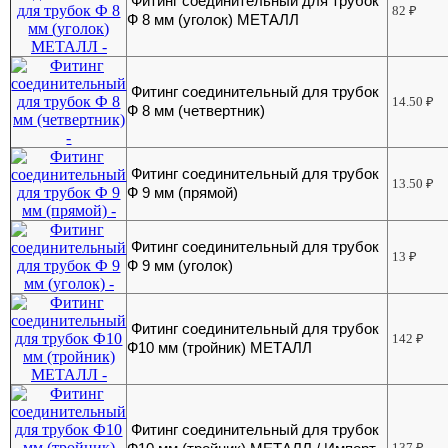
Фитинг соединительный для трубок
82
₽
Ф 8 мм (уголок) МЕТАЛЛ
Фитинг соединительный для трубок
14.50
₽
Ф 8 мм (четвертник)
Фитинг соединительный для трубок
13.50
₽
Ф 9 мм (прямой)
Фитинг соединительный для трубок
13
₽
Ф 9 мм (уголок)
Фитинг соединительный для трубок
142
₽
Ф10 мм (тройник) МЕТАЛЛ
Фитинг соединительный для трубок
137
₽