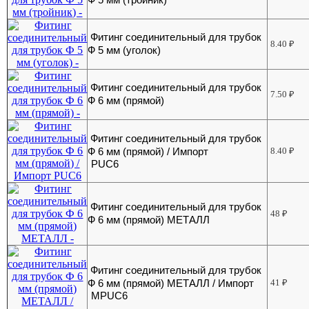
Фитинг соединительный для трубок
8.40
₽
Ф 5 мм (уголок)
Фитинг соединительный для трубок
7.50
₽
Ф 6 мм (прямой)
Фитинг соединительный для трубок
Ф 6 мм (прямой) / Импорт
8.40
₽
PUC6
Фитинг соединительный для трубок
48
₽
Ф 6 мм (прямой) МЕТАЛЛ
Фитинг соединительный для трубок
Ф 6 мм (прямой) МЕТАЛЛ / Импорт
41
₽
MPUC6