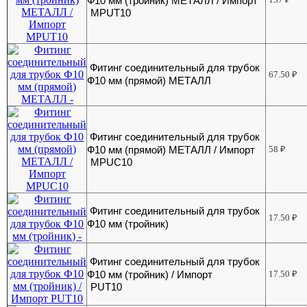
Ф10 мм (тройник) МЕТАЛЛ / Импорт
MPUT10
Фитинг соединительный для трубок
67.50
₽
Ф10 мм (прямой) МЕТАЛЛ
Фитинг соединительный для трубок
Ф10 мм (прямой) МЕТАЛЛ / Импорт
58
₽
MPUC10
Фитинг соединительный для трубок
17.50
₽
Ф10 мм (тройник)
Фитинг соединительный для трубок
Ф10 мм (тройник) / Импорт
17.50
₽
PUT10