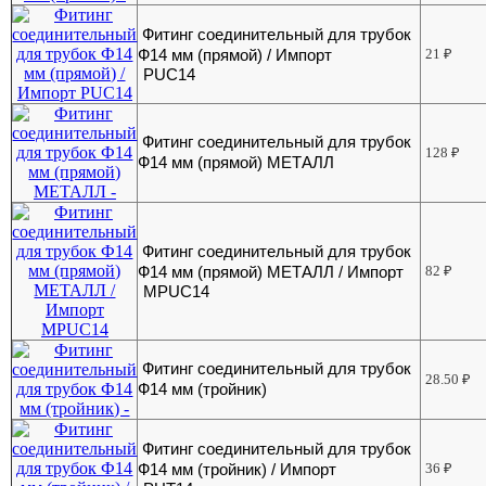
Фитинг соединительный для трубок
Ф14 мм (прямой) / Импорт
21
₽
PUC14
Фитинг соединительный для трубок
128
₽
Ф14 мм (прямой) МЕТАЛЛ
Фитинг соединительный для трубок
Ф14 мм (прямой) МЕТАЛЛ / Импорт
82
₽
MPUC14
Фитинг соединительный для трубок
28.50
₽
Ф14 мм (тройник)
Фитинг соединительный для трубок
Ф14 мм (тройник) / Импорт
36
₽