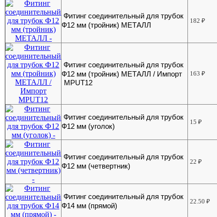
Фитинг соединительный для трубок
182
₽
Ф12 мм (тройник) МЕТАЛЛ
Фитинг соединительный для трубок
Ф12 мм (тройник) МЕТАЛЛ / Импорт
163
₽
MPUT12
Фитинг соединительный для трубок
15
₽
Ф12 мм (уголок)
Фитинг соединительный для трубок
22
₽
Ф12 мм (четвертник)
Фитинг соединительный для трубок
22.50
₽
Ф14 мм (прямой)