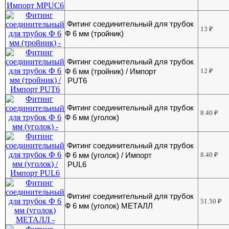
Фитинг соединительный для трубок
13
₽
Ф 6 мм (тройник)
Фитинг соединительный для трубок
Ф 6 мм (тройник) / Импорт
12
₽
PUT6
Фитинг соединительный для трубок
8.40
₽
Ф 6 мм (уголок)
Фитинг соединительный для трубок
Ф 6 мм (уголок) / Импорт
8.40
₽
PUL6
Фитинг соединительный для трубок
51.50
₽
Ф 6 мм (уголок) МЕТАЛЛ