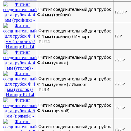
Фитинг соединительный для трубок
12.50
₽
Ф 4 мм (тройник)
Фитинг соединительный для трубок
Ф 4 мм (тройник) / Импорт
12
₽
PUT4
Фитинг соединительный для трубок
7.90
₽
Ф 4 мм (уголок)
Фитинг соединительный для трубок
Ф 4 мм (уголок) / Импорт
9.20
₽
PUL4
Фитинг соединительный для трубок
8.90
₽
Ф 5 мм (прямой)
Фитинг соединительный для трубок
7.90
₽