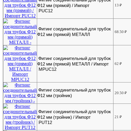
Ф12 мм (прямой) / Импорт
13
₽
PUC12
Фитинг соединительный для трубок
68.50
₽
Ф12 мм (прямой) МЕТАЛЛ
Фитинг соединительный для трубок
Ф12 мм (прямой) МЕТАЛЛ / Импорт
62
₽
MPUC12
Фитинг соединительный для трубок
20.50
₽
Ф12 мм (тройник)
Фитинг соединительный для трубок
Ф12 мм (тройник) / Импорт
21
₽
PUT12