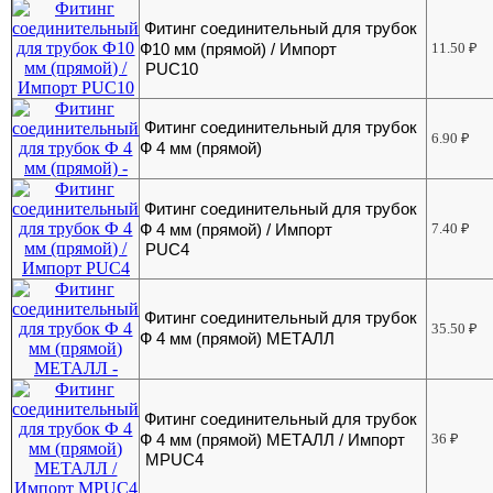
Фитинг соединительный для трубок
Ф10 мм (прямой) / Импорт
11.50
₽
PUC10
Фитинг соединительный для трубок
6.90
₽
Ф 4 мм (прямой)
Фитинг соединительный для трубок
Ф 4 мм (прямой) / Импорт
7.40
₽
PUC4
Фитинг соединительный для трубок
35.50
₽
Ф 4 мм (прямой) МЕТАЛЛ
Фитинг соединительный для трубок
Ф 4 мм (прямой) МЕТАЛЛ / Импорт
36
₽
MPUC4