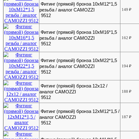
Фитинг (прямой) бронза 10хМ12*1,5
резьба / аналог CAMOZZI
149
₽
9512
Фитинг (прямой) бронза 10хМ16*1,5
резьба / аналог CAMOZZI
162
₽
9512
Фитинг (прямой) бронза 10хМ22*1,5
резьба / аналог CAMOZZI
194
₽
9512
Фитинг (прямой) бронза 12х12 /
аналог CAMOZZI
188
₽
9512
Фитинг (прямой) бронза 12хМ12*1,5 /
аналог CAMOZZI
187
₽
9512