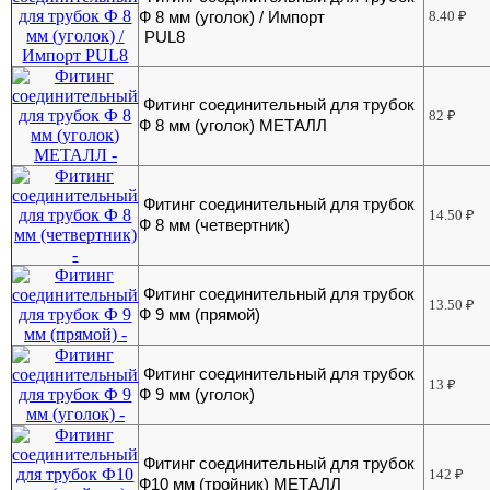
Ф 8 мм (уголок) / Импорт
8.40
₽
PUL8
Фитинг соединительный для трубок
82
₽
Ф 8 мм (уголок) МЕТАЛЛ
Фитинг соединительный для трубок
14.50
₽
Ф 8 мм (четвертник)
Фитинг соединительный для трубок
13.50
₽
Ф 9 мм (прямой)
Фитинг соединительный для трубок
13
₽
Ф 9 мм (уголок)
Фитинг соединительный для трубок
142
₽
Ф10 мм (тройник) МЕТАЛЛ