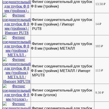
Фитинг соединительный для трубок
13.50
₽
Ф 8 мм (тройник)
Фитинг соединительный для трубок
Ф 8 мм (тройник) / Импорт
14
₽
PUT8
Фитинг соединительный для трубок
103
₽
Ф 8 мм (тройник) МЕТАЛЛ
Фитинг соединительный для трубок
Ф 8 мм (тройник) МЕТАЛЛ / Импорт
113
₽
MPUT8
Фитинг соединительный для трубок
9.30
₽
Ф 8 мм (уголок)
Фитинг соединительный для трубок