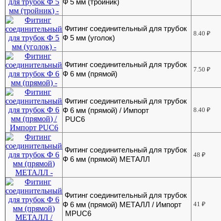
Ф 5 мм (тройник)
Фитинг соединительный для трубок
8.40
₽
Ф 5 мм (уголок)
Фитинг соединительный для трубок
7.50
₽
Ф 6 мм (прямой)
Фитинг соединительный для трубок
Ф 6 мм (прямой) / Импорт
8.40
₽
PUC6
Фитинг соединительный для трубок
48
₽
Ф 6 мм (прямой) МЕТАЛЛ
Фитинг соединительный для трубок
Ф 6 мм (прямой) МЕТАЛЛ / Импорт
41
₽
MPUC6