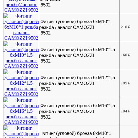
9502
Фитинг (угловой) бронза 6хМ10*1
резьба / аналог CAMOZZI
210
₽
9502
Фитинг (угловой) бронза 6хМ10*1.5
резьба / аналог CAMOZZI
160
₽
9502
Фитинг (угловой) бронза 6хМ12*1,5
резьба / аналог CAMOZZI
195
₽
9502
Фитинг (угловой) бронза 6хМ16*1,5
резьба / аналог CAMOZZI
194
₽
9502
Фитинг (угловой) бронза 8хМ10*1