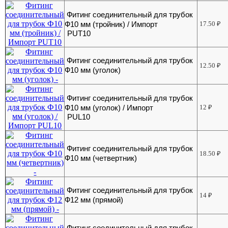
Фитинг соединительный для трубок
Ф10 мм (тройник) / Импорт
17.50
₽
PUT10
Фитинг соединительный для трубок
12.50
₽
Ф10 мм (уголок)
Фитинг соединительный для трубок
Ф10 мм (уголок) / Импорт
12
₽
PUL10
Фитинг соединительный для трубок
18.50
₽
Ф10 мм (четвертник)
Фитинг соединительный для трубок
14
₽
Ф12 мм (прямой)
Фитинг соединительный для трубок