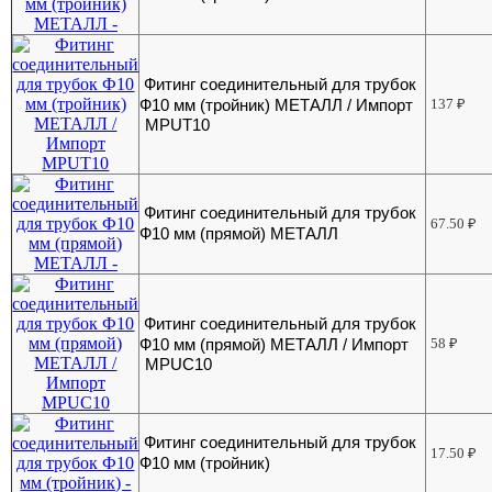
Фитинг соединительный для трубок
Ф10 мм (тройник) МЕТАЛЛ / Импорт
137
₽
MPUT10
Фитинг соединительный для трубок
67.50
₽
Ф10 мм (прямой) МЕТАЛЛ
Фитинг соединительный для трубок
Ф10 мм (прямой) МЕТАЛЛ / Импорт
58
₽
MPUC10
Фитинг соединительный для трубок
17.50
₽
Ф10 мм (тройник)