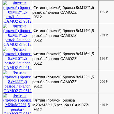
Фитинг (прямой) бронза 8хМ12*1,5
резьба / аналог CAMOZZI
135
₽
9512
Фитинг (прямой) бронза 8хМ14*1,5
резьба / аналог CAMOZZI
239
₽
9512
Фитинг (прямой) бронза 8хМ16*1,5
резьба / аналог CAMOZZI
136
₽
9512
Фитинг (прямой) бронза 8хМ22*1,5
резьба / аналог CAMOZZI
200
₽
9512
Фитинг (прямой) бронза
М20хМ22*1,5 резьба / CAMOZZI
449
₽
9512