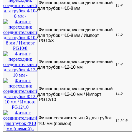
Фитинг переходник соединительный
12
₽
для трубок Ф10-8 мм
Фитинг переходник соединительный
для трубок Ф10-8 мм / Импорт
12
₽
PG10/8
Фитинг переходник соединительный
14
₽
для трубок Ф12-10 мм
Фитинг переходник соединительный
для трубок Ф12-10 мм / Импорт
14
₽
PG12/10
Фитинг соединительный для трубок
12.50
₽
Ф10 мм (прямой)