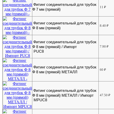
Фитинг соединительный для трубок
11
₽
Ф 7 мм (прямой)
Фитинг соединительный для трубок
8.40
₽
Ф 8 мм (прямой)
Фитинг соединительный для трубок
Ф 8 мм (прямой) / Импорт
7.90
₽
PUC8
Фитинг соединительный для трубок
60
₽
Ф 8 мм (прямой) МЕТАЛЛ
Фитинг соединительный для трубок
Ф 8 мм (прямой) МЕТАЛЛ / Импорт
47.50
₽
MPUC8