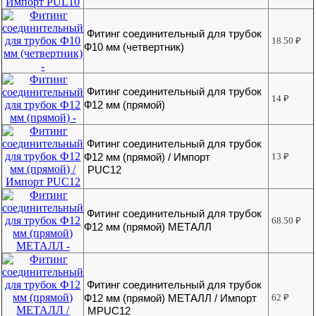
Фитинг соединительный для трубок
18.50
₽
Ф10 мм (четвертник)
Фитинг соединительный для трубок
14
₽
Ф12 мм (прямой)
Фитинг соединительный для трубок
Ф12 мм (прямой) / Импорт
13
₽
PUC12
Фитинг соединительный для трубок
68.50
₽
Ф12 мм (прямой) МЕТАЛЛ
Фитинг соединительный для трубок
Ф12 мм (прямой) МЕТАЛЛ / Импорт
62
₽
MPUC12