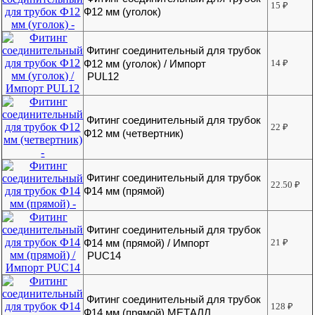
15
₽
Ф12 мм (уголок)
Фитинг соединительный для трубок
Ф12 мм (уголок) / Импорт
14
₽
PUL12
Фитинг соединительный для трубок
22
₽
Ф12 мм (четвертник)
Фитинг соединительный для трубок
22.50
₽
Ф14 мм (прямой)
Фитинг соединительный для трубок
Ф14 мм (прямой) / Импорт
21
₽
PUC14
Фитинг соединительный для трубок
128
₽
Ф14 мм (прямой) МЕТАЛЛ