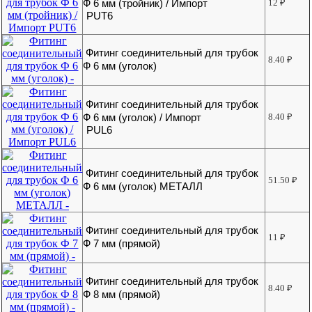
Ф 6 мм (тройник) / Импорт
12
₽
PUT6
Фитинг соединительный для трубок
8.40
₽
Ф 6 мм (уголок)
Фитинг соединительный для трубок
Ф 6 мм (уголок) / Импорт
8.40
₽
PUL6
Фитинг соединительный для трубок
51.50
₽
Ф 6 мм (уголок) МЕТАЛЛ
Фитинг соединительный для трубок
11
₽
Ф 7 мм (прямой)
Фитинг соединительный для трубок
8.40
₽
Ф 8 мм (прямой)