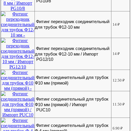
PG10/8
Фитинг переходник соединительный
14
₽
для трубок Ф12-10 мм
Фитинг переходник соединительный
для трубок Ф12-10 мм / Импорт
14
₽
PG12/10
Фитинг соединительный для трубок
12.50
₽
Ф10 мм (прямой)
Фитинг соединительный для трубок
Ф10 мм (прямой) / Импорт
11.50
₽
PUC10
Фитинг соединительный для трубок
6.90
₽
Ф 4 мм (прямой)