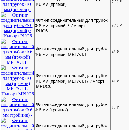
7.50
₽
Ф 6 мм (прямой)
Фитинг соединительный для трубок
Ф 6 мм (прямой) / Импорт
8.40
₽
PUC6
Фитинг соединительный для трубок
48
₽
Ф 6 мм (прямой) МЕТАЛЛ
Фитинг соединительный для трубок
Ф 6 мм (прямой) МЕТАЛЛ / Импорт
41
₽
MPUC6
Фитинг соединительный для трубок
13
₽
Ф 6 мм (тройник)
Фитинг соединительный для трубок