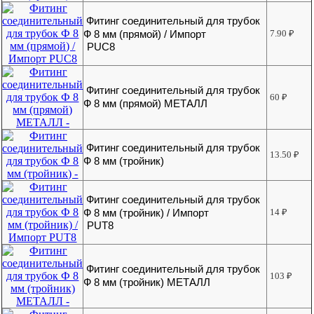
Фитинг соединительный для трубок
Ф 8 мм (прямой) / Импорт
7.90
₽
PUC8
Фитинг соединительный для трубок
60
₽
Ф 8 мм (прямой) МЕТАЛЛ
Фитинг соединительный для трубок
13.50
₽
Ф 8 мм (тройник)
Фитинг соединительный для трубок
Ф 8 мм (тройник) / Импорт
14
₽
PUT8
Фитинг соединительный для трубок
103
₽
Ф 8 мм (тройник) МЕТАЛЛ