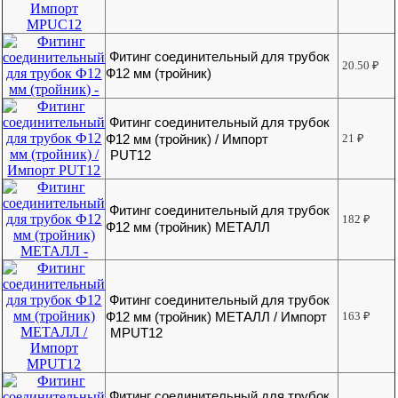
Фитинг соединительный для трубок
20.50
₽
Ф12 мм (тройник)
Фитинг соединительный для трубок
Ф12 мм (тройник) / Импорт
21
₽
PUT12
Фитинг соединительный для трубок
182
₽
Ф12 мм (тройник) МЕТАЛЛ
Фитинг соединительный для трубок
Ф12 мм (тройник) МЕТАЛЛ / Импорт
163
₽
MPUT12
Фитинг соединительный для трубок