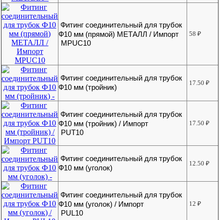
Фитинг соединительный для трубок
Ф10 мм (прямой) МЕТАЛЛ / Импорт
58
₽
MPUC10
Фитинг соединительный для трубок
17.50
₽
Ф10 мм (тройник)
Фитинг соединительный для трубок
Ф10 мм (тройник) / Импорт
17.50
₽
PUT10
Фитинг соединительный для трубок
12.50
₽
Ф10 мм (уголок)
Фитинг соединительный для трубок
Ф10 мм (уголок) / Импорт
12
₽
PUL10