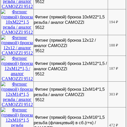
9512
Фитинг (прямой) бронза 10хМ22*1,5
резьба / аналог CAMOZZI
194
₽
9512
Фитинг (прямой) бронза 12х12 /
аналог CAMOZZI
188
₽
9512
Фитинг (прямой) бронза 12хМ12*1,5 /
аналог CAMOZZI
187
₽
9512
Фитинг (прямой) бронза 12хМ14*1,5
резьба / аналог CAMOZZI
303
₽
9512
Фитинг (прямой) бронза 12хМ16*1,5
резьба (фланцевый) в сб.(г+к) /
472
₽