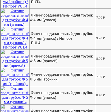
PUT4
Фитинг соединительный для трубок
7.90
₽
Ф 4 мм (уголок)
Фитинг соединительный для трубок
Ф 4 мм (уголок) / Импорт
9.20
₽
PUL4
Фитинг соединительный для трубок
8.90
₽
Ф 5 мм (прямой)
Фитинг соединительный для трубок
7.90
₽
Ф 5 мм (тройник)
Фитинг соединительный для трубок
8.40
₽
Ф 5 мм (уголок)
Фитинг соединительный для трубок