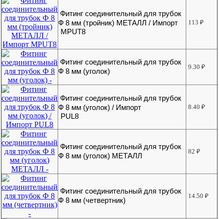
Фитинг соединительный для трубок
Ф 8 мм (тройник) МЕТАЛЛ / Импорт
113
₽
MPUT8
Фитинг соединительный для трубок
9.30
₽
Ф 8 мм (уголок)
Фитинг соединительный для трубок
Ф 8 мм (уголок) / Импорт
8.40
₽
PUL8
Фитинг соединительный для трубок
82
₽
Ф 8 мм (уголок) МЕТАЛЛ
Фитинг соединительный для трубок
14.50
₽
Ф 8 мм (четвертник)