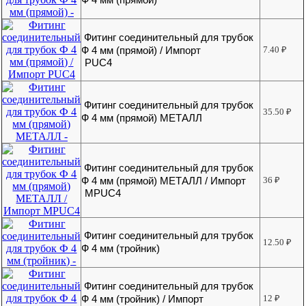
Фитинг соединительный для трубок
Ф 4 мм (прямой) / Импорт
7.40
₽
PUC4
Фитинг соединительный для трубок
35.50
₽
Ф 4 мм (прямой) МЕТАЛЛ
Фитинг соединительный для трубок
Ф 4 мм (прямой) МЕТАЛЛ / Импорт
36
₽
MPUC4
Фитинг соединительный для трубок
12.50
₽
Ф 4 мм (тройник)
Фитинг соединительный для трубок
Ф 4 мм (тройник) / Импорт
12
₽