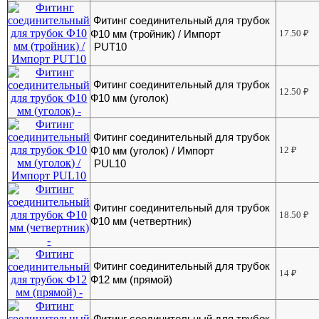
Фитинг соединительный для трубок
Ф10 мм (тройник) / Импорт
17.50
₽
PUT10
Фитинг соединительный для трубок
12.50
₽
Ф10 мм (уголок)
Фитинг соединительный для трубок
Ф10 мм (уголок) / Импорт
12
₽
PUL10
Фитинг соединительный для трубок
18.50
₽
Ф10 мм (четвертник)
Фитинг соединительный для трубок
14
₽
Ф12 мм (прямой)
Фитинг соединительный для трубок