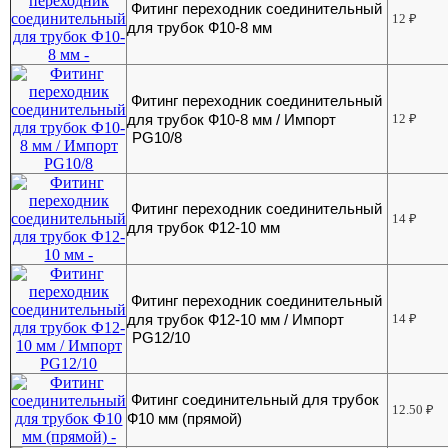
Фитинг переходник соединительный
12
₽
для трубок Ф10-8 мм
Фитинг переходник соединительный
для трубок Ф10-8 мм / Импорт
12
₽
PG10/8
Фитинг переходник соединительный
14
₽
для трубок Ф12-10 мм
Фитинг переходник соединительный
для трубок Ф12-10 мм / Импорт
14
₽
PG12/10
Фитинг соединительный для трубок
12.50
₽
Ф10 мм (прямой)