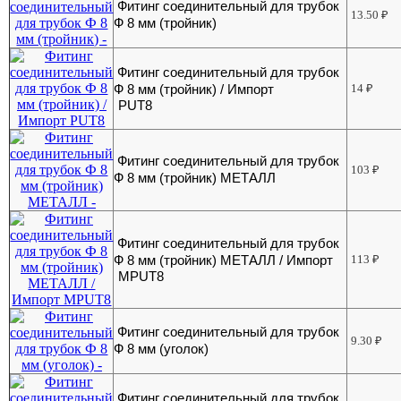
Фитинг соединительный для трубок
13.50
₽
Ф 8 мм (тройник)
Фитинг соединительный для трубок
Ф 8 мм (тройник) / Импорт
14
₽
PUT8
Фитинг соединительный для трубок
103
₽
Ф 8 мм (тройник) МЕТАЛЛ
Фитинг соединительный для трубок
Ф 8 мм (тройник) МЕТАЛЛ / Импорт
113
₽
MPUT8
Фитинг соединительный для трубок
9.30
₽
Ф 8 мм (уголок)
Фитинг соединительный для трубок