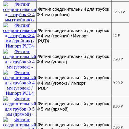
Фитинг соединительный для трубок
12.50
₽
Ф 4 мм (тройник)
Фитинг соединительный для трубок
Ф 4 мм (тройник) / Импорт
12
₽
PUT4
Фитинг соединительный для трубок
7.90
₽
Ф 4 мм (уголок)
Фитинг соединительный для трубок
Ф 4 мм (уголок) / Импорт
9.20
₽
PUL4
Фитинг соединительный для трубок
8.90
₽
Ф 5 мм (прямой)
Фитинг соединительный для трубок
7.90
₽