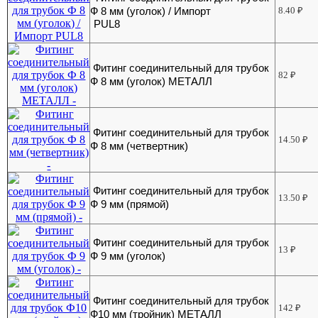
Ф 8 мм (уголок) / Импорт
8.40
₽
PUL8
Фитинг соединительный для трубок
82
₽
Ф 8 мм (уголок) МЕТАЛЛ
Фитинг соединительный для трубок
14.50
₽
Ф 8 мм (четвертник)
Фитинг соединительный для трубок
13.50
₽
Ф 9 мм (прямой)
Фитинг соединительный для трубок
13
₽
Ф 9 мм (уголок)
Фитинг соединительный для трубок
142
₽
Ф10 мм (тройник) МЕТАЛЛ