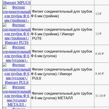
Фитинг соединительный для трубок
13
₽
Ф 6 мм (тройник)
Фитинг соединительный для трубок
Ф 6 мм (тройник) / Импорт
12
₽
PUT6
Фитинг соединительный для трубок
8.40
₽
Ф 6 мм (уголок)
Фитинг соединительный для трубок
Ф 6 мм (уголок) / Импорт
8.40
₽
PUL6
Фитинг соединительный для трубок
51.50
₽
Ф 6 мм (уголок) МЕТАЛЛ