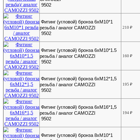
9502
Фитинг (угловой) бронза 6хМ10*1
резьба / аналог CAMOZZI
210
₽
9502
Фитинг (угловой) бронза 6хМ10*1.5
резьба / аналог CAMOZZI
160
₽
9502
Фитинг (угловой) бронза 6хМ12*1,5
резьба / аналог CAMOZZI
195
₽
9502
Фитинг (угловой) бронза 6хМ16*1,5
резьба / аналог CAMOZZI
194
₽
9502
Фитинг (угловой) бронза 8хМ10*1