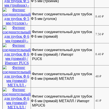
Ф 5 мм (тройник)
Фитинг соединительный для трубок
8.40
₽
Ф 5 мм (уголок)
Фитинг соединительный для трубок
7.50
₽
Ф 6 мм (прямой)
Фитинг соединительный для трубок
Ф 6 мм (прямой) / Импорт
8.40
₽
PUC6
Фитинг соединительный для трубок
48
₽
Ф 6 мм (прямой) МЕТАЛЛ
Фитинг соединительный для трубок
Ф 6 мм (прямой) МЕТАЛЛ / Импорт
41
₽
MPUC6