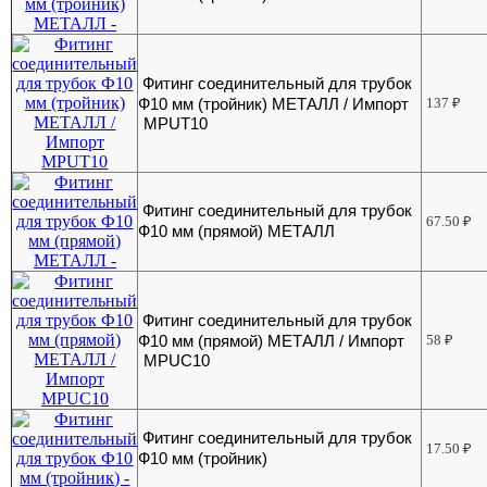
Фитинг соединительный для трубок
Ф10 мм (тройник) МЕТАЛЛ / Импорт
137
₽
MPUT10
Фитинг соединительный для трубок
67.50
₽
Ф10 мм (прямой) МЕТАЛЛ
Фитинг соединительный для трубок
Ф10 мм (прямой) МЕТАЛЛ / Импорт
58
₽
MPUC10
Фитинг соединительный для трубок
17.50
₽
Ф10 мм (тройник)