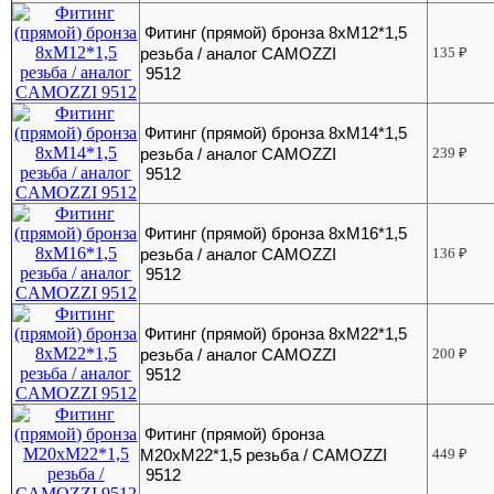
Фитинг (прямой) бронза 8хМ12*1,5
резьба / аналог CAMOZZI
135
₽
9512
Фитинг (прямой) бронза 8хМ14*1,5
резьба / аналог CAMOZZI
239
₽
9512
Фитинг (прямой) бронза 8хМ16*1,5
резьба / аналог CAMOZZI
136
₽
9512
Фитинг (прямой) бронза 8хМ22*1,5
резьба / аналог CAMOZZI
200
₽
9512
Фитинг (прямой) бронза
М20хМ22*1,5 резьба / CAMOZZI
449
₽
9512