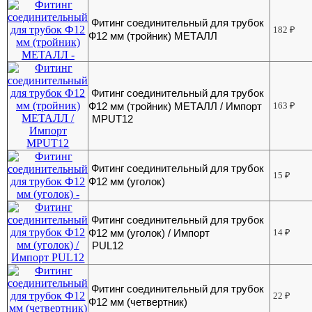
Фитинг соединительный для трубок
182
₽
Ф12 мм (тройник) МЕТАЛЛ
Фитинг соединительный для трубок
Ф12 мм (тройник) МЕТАЛЛ / Импорт
163
₽
MPUT12
Фитинг соединительный для трубок
15
₽
Ф12 мм (уголок)
Фитинг соединительный для трубок
Ф12 мм (уголок) / Импорт
14
₽
PUL12
Фитинг соединительный для трубок
22
₽
Ф12 мм (четвертник)