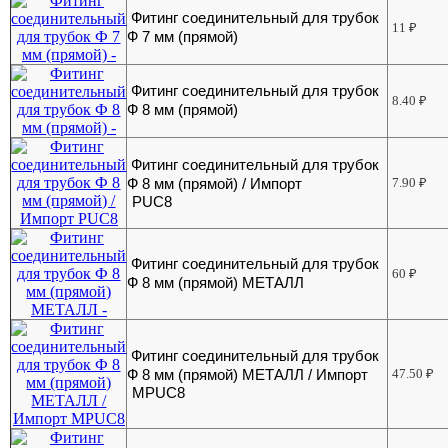
Фитинг соединительный для трубок
11
₽
Ф 7 мм (прямой)
Фитинг соединительный для трубок
8.40
₽
Ф 8 мм (прямой)
Фитинг соединительный для трубок
Ф 8 мм (прямой) / Импорт
7.90
₽
PUC8
Фитинг соединительный для трубок
60
₽
Ф 8 мм (прямой) МЕТАЛЛ
Фитинг соединительный для трубок
Ф 8 мм (прямой) МЕТАЛЛ / Импорт
47.50
₽
MPUC8