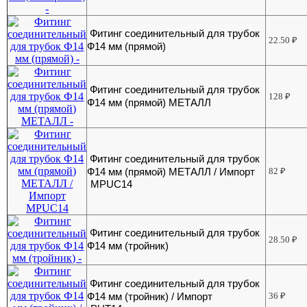
Фитинг соединительный для трубок
22.50
₽
Ф14 мм (прямой)
Фитинг соединительный для трубок
128
₽
Ф14 мм (прямой) МЕТАЛЛ
Фитинг соединительный для трубок
Ф14 мм (прямой) МЕТАЛЛ / Импорт
82
₽
MPUC14
Фитинг соединительный для трубок
28.50
₽
Ф14 мм (тройник)
Фитинг соединительный для трубок
Ф14 мм (тройник) / Импорт
36
₽