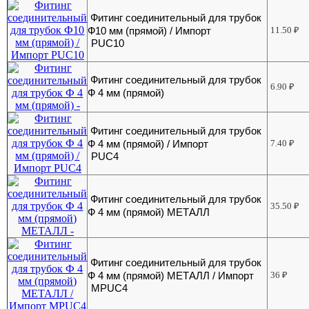
Фитинг соединительный для трубок
Ф10 мм (прямой) / Импорт
11.50
₽
PUC10
Фитинг соединительный для трубок
6.90
₽
Ф 4 мм (прямой)
Фитинг соединительный для трубок
Ф 4 мм (прямой) / Импорт
7.40
₽
PUC4
Фитинг соединительный для трубок
35.50
₽
Ф 4 мм (прямой) МЕТАЛЛ
Фитинг соединительный для трубок
Ф 4 мм (прямой) МЕТАЛЛ / Импорт
36
₽
MPUC4