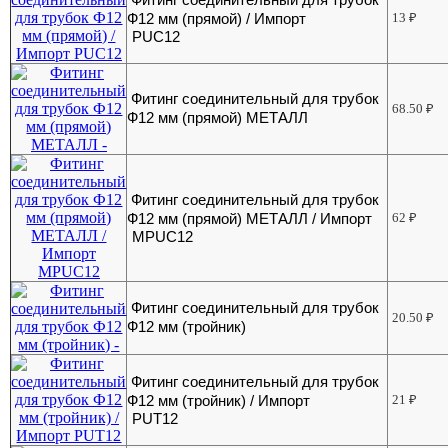
Ф12 мм (прямой) / Импорт
13
₽
PUC12
Фитинг соединительный для трубок
68.50
₽
Ф12 мм (прямой) МЕТАЛЛ
Фитинг соединительный для трубок
Ф12 мм (прямой) МЕТАЛЛ / Импорт
62
₽
MPUC12
Фитинг соединительный для трубок
20.50
₽
Ф12 мм (тройник)
Фитинг соединительный для трубок
Ф12 мм (тройник) / Импорт
21
₽
PUT12