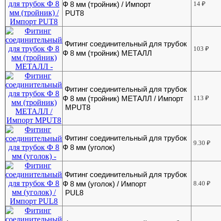
Ф 8 мм (тройник) / Импорт
14
₽
PUT8
Фитинг соединительный для трубок
103
₽
Ф 8 мм (тройник) МЕТАЛЛ
Фитинг соединительный для трубок
Ф 8 мм (тройник) МЕТАЛЛ / Импорт
113
₽
MPUT8
Фитинг соединительный для трубок
9.30
₽
Ф 8 мм (уголок)
Фитинг соединительный для трубок
Ф 8 мм (уголок) / Импорт
8.40
₽
PUL8