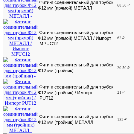
Фитинг соединительный для трубок
68.50
₽
Ф12 мм (прямой) МЕТАЛЛ
Фитинг соединительный для трубок
Ф12 мм (прямой) МЕТАЛЛ / Импорт
62
₽
MPUC12
Фитинг соединительный для трубок
20.50
₽
Ф12 мм (тройник)
Фитинг соединительный для трубок
Ф12 мм (тройник) / Импорт
21
₽
PUT12
Фитинг соединительный для трубок
182
₽
Ф12 мм (тройник) МЕТАЛЛ