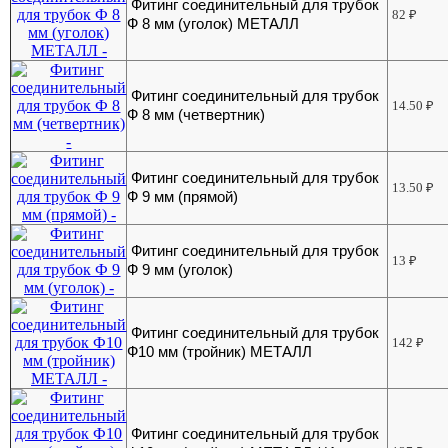
Фитинг соединительный для трубок
82
₽
Ф 8 мм (уголок) МЕТАЛЛ
Фитинг соединительный для трубок
14.50
₽
Ф 8 мм (четвертник)
Фитинг соединительный для трубок
13.50
₽
Ф 9 мм (прямой)
Фитинг соединительный для трубок
13
₽
Ф 9 мм (уголок)
Фитинг соединительный для трубок
142
₽
Ф10 мм (тройник) МЕТАЛЛ
Фитинг соединительный для трубок