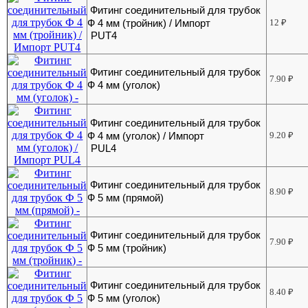
Фитинг соединительный для трубок
Ф 4 мм (тройник) / Импорт
12
₽
PUT4
Фитинг соединительный для трубок
7.90
₽
Ф 4 мм (уголок)
Фитинг соединительный для трубок
Ф 4 мм (уголок) / Импорт
9.20
₽
PUL4
Фитинг соединительный для трубок
8.90
₽
Ф 5 мм (прямой)
Фитинг соединительный для трубок
7.90
₽
Ф 5 мм (тройник)
Фитинг соединительный для трубок
8.40
₽
Ф 5 мм (уголок)