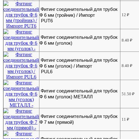
Фитинг соединительный для трубок
Ф 6 мм (тройник) / Импорт
12
₽
PUT6
Фитинг соединительный для трубок
8.40
₽
Ф 6 мм (уголок)
Фитинг соединительный для трубок
Ф 6 мм (уголок) / Импорт
8.40
₽
PUL6
Фитинг соединительный для трубок
51.50
₽
Ф 6 мм (уголок) МЕТАЛЛ
Фитинг соединительный для трубок
11
₽
Ф 7 мм (прямой)
Фитинг соединительный для трубок