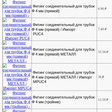
Фитинг соединительный для трубок
6.90
₽
Ф 4 мм (прямой)
Фитинг соединительный для трубок
Ф 4 мм (прямой) / Импорт
7.40
₽
PUC4
Фитинг соединительный для трубок
35.50
₽
Ф 4 мм (прямой) МЕТАЛЛ
Фитинг соединительный для трубок
Ф 4 мм (прямой) МЕТАЛЛ / Импорт
36
₽
MPUC4
Фитинг соединительный для трубок
12.50
₽
Ф 4 мм (тройник)