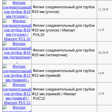
Фитинг соединительный для трубок
12.50
₽
Ф10 мм (уголок)
Фитинг соединительный для трубок
Ф10 мм (уголок) / Импорт
12
₽
PUL10
Фитинг соединительный для трубок
18.50
₽
Ф10 мм (четвертник)
Фитинг соединительный для трубок
14
₽
Ф12 мм (прямой)
Фитинг соединительный для трубок
Ф12 мм (прямой) / Импорт
13
₽
PUC12