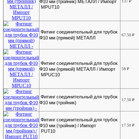
Ф10 мм (тройник) МЕТАЛЛ / Импорт
137
₽
MPUT10
Фитинг соединительный для трубок
67.50
₽
Ф10 мм (прямой) МЕТАЛЛ
Фитинг соединительный для трубок
Ф10 мм (прямой) МЕТАЛЛ / Импорт
58
₽
MPUC10
Фитинг соединительный для трубок
17.50
₽
Ф10 мм (тройник)
Фитинг соединительный для трубок
Ф10 мм (тройник) / Импорт
17.50
₽
PUT10