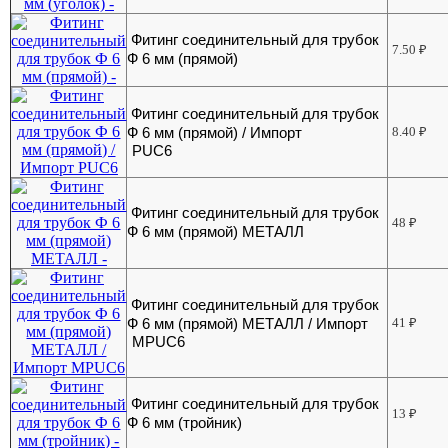
Фитинг соединительный для трубок
7.50
₽
Ф 6 мм (прямой)
Фитинг соединительный для трубок
Ф 6 мм (прямой) / Импорт
8.40
₽
PUC6
Фитинг соединительный для трубок
48
₽
Ф 6 мм (прямой) МЕТАЛЛ
Фитинг соединительный для трубок
Ф 6 мм (прямой) МЕТАЛЛ / Импорт
41
₽
MPUC6
Фитинг соединительный для трубок
13
₽
Ф 6 мм (тройник)