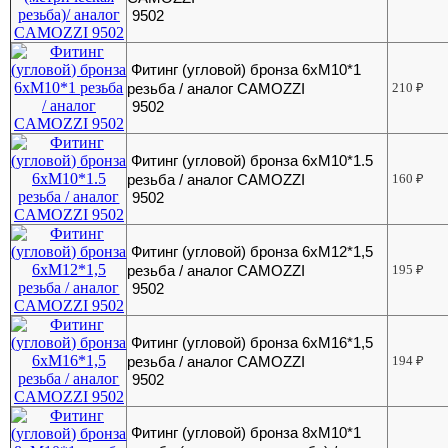
9502
Фитинг (угловой) бронза 6хМ10*1
резьба / аналог CAMOZZI
210
₽
9502
Фитинг (угловой) бронза 6хМ10*1.5
резьба / аналог CAMOZZI
160
₽
9502
Фитинг (угловой) бронза 6хМ12*1,5
резьба / аналог CAMOZZI
195
₽
9502
Фитинг (угловой) бронза 6хМ16*1,5
резьба / аналог CAMOZZI
194
₽
9502
Фитинг (угловой) бронза 8хМ10*1