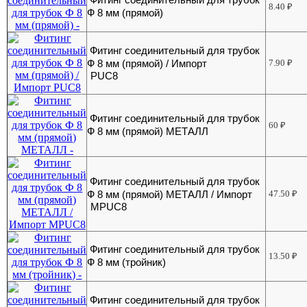
8.40
₽
Ф 8 мм (прямой)
Фитинг соединительный для трубок
Ф 8 мм (прямой) / Импорт
7.90
₽
PUC8
Фитинг соединительный для трубок
60
₽
Ф 8 мм (прямой) МЕТАЛЛ
Фитинг соединительный для трубок
Ф 8 мм (прямой) МЕТАЛЛ / Импорт
47.50
₽
MPUC8
Фитинг соединительный для трубок
13.50
₽
Ф 8 мм (тройник)
Фитинг соединительный для трубок