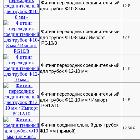
Фитинг переходник соединительный
12
₽
для трубок Ф10-8 мм
Фитинг переходник соединительный
для трубок Ф10-8 мм / Импорт
12
₽
PG10/8
Фитинг переходник соединительный
14
₽
для трубок Ф12-10 мм
Фитинг переходник соединительный
для трубок Ф12-10 мм / Импорт
14
₽
PG12/10
Фитинг соединительный для трубок
12.50
₽
Ф10 мм (прямой)