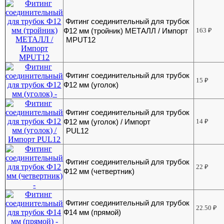
Фитинг соединительный для трубок
Ф12 мм (тройник) МЕТАЛЛ / Импорт
163
₽
MPUT12
Фитинг соединительный для трубок
15
₽
Ф12 мм (уголок)
Фитинг соединительный для трубок
Ф12 мм (уголок) / Импорт
14
₽
PUL12
Фитинг соединительный для трубок
22
₽
Ф12 мм (четвертник)
Фитинг соединительный для трубок
22.50
₽
Ф14 мм (прямой)