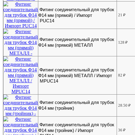
Фитинг соединительный для трубок
Ф14 мм (прямой) / Импорт
21
₽
PUC14
Фитинг соединительный для трубок
128
₽
Ф14 мм (прямой) МЕТАЛЛ
Фитинг соединительный для трубок
Ф14 мм (прямой) МЕТАЛЛ / Импорт
82
₽
MPUC14
Фитинг соединительный для трубок
28.50
₽
Ф14 мм (тройник)
Фитинг соединительный для трубок
Ф14 мм (тройник) / Импорт
36
₽