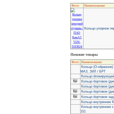
Фото
Наименование
Кольцо упорное п
Похожие товары
Фото
Наименование
Кольцо (О-образное
МАЗ, ЗИЛ / БРТ
Кольцо блокирующе
Кольцо бортовое (ди
Кольцо бортовое (ди
Кольцо бортовое (ди
Кольцо бортовое зад
Кольцо внутреннее К
Кольцо внутреннее с
151