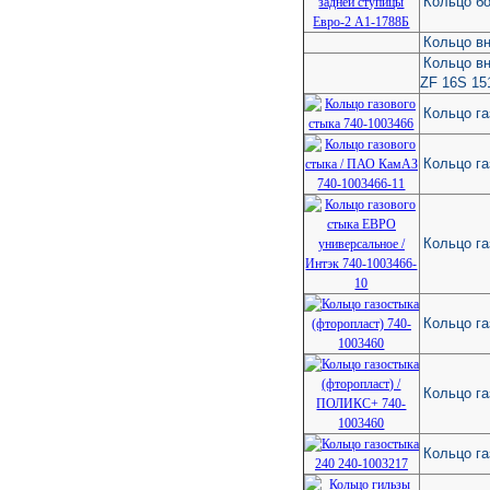
Кольцо бо
Кольцо вн
Кольцо вн
ZF 16S 15
Кольцо га
Кольцо га
Кольцо га
Кольцо га
Кольцо г
Кольцо га