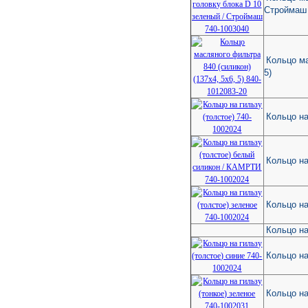
Строймаш
Кольцо ма
5)
Кольцо на
Кольцо на
Кольцо на
Кольцо на
Кольцо на
Кольцо на