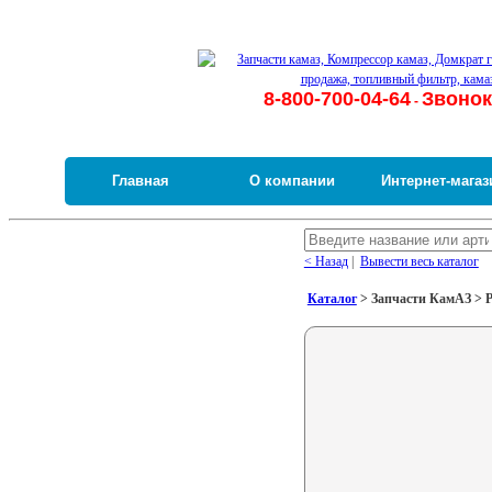
8-800-700-04-64
Звонок
-
Главная
О компании
Интернет-магаз
< Назад
|
Вывести весь каталог
Каталог
> Запчасти КамАЗ > 