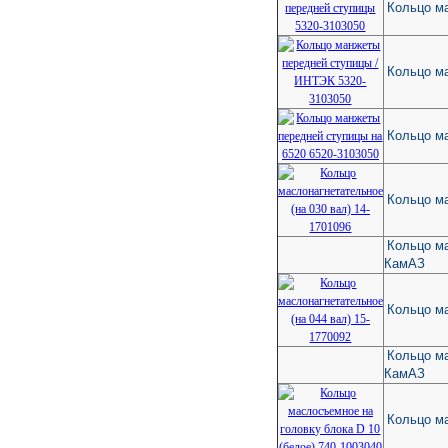
Кольцо м
Кольцо м
Кольцо м
Кольцо ма
Кольцо ма
КамАЗ
Кольцо ма
Кольцо ма
КамАЗ
Кольцо ма