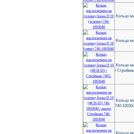
Кольцо ма
Кольцо ма
Кольцо ма
/ Стройма
Кольцо ма
740-10030
Кольцо ма