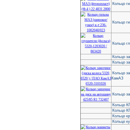
Кольцо ги
Кольцо ги
Кольцо г
Кольцо з
Кольцо з
Кольцо за
КамАЗ
Кольцо за
Кольцо К
Кольцо К
Кольцо к
Кольцо к