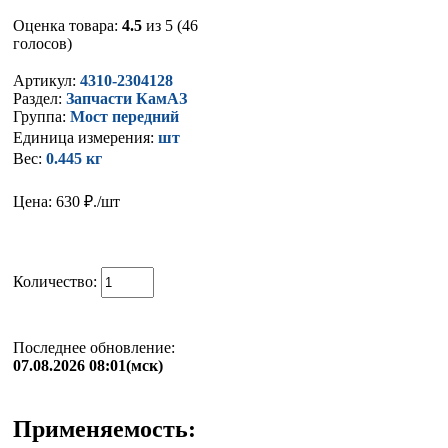
Оценка товара:
4.5
из 5 (46
голосов)
Артикул:
4310-2304128
Раздел:
Запчасти КамАЗ
Группа:
Мост передний
Единица измерения:
шт
Вес:
0.445 кг
Цена: 630
₽./шт
Количество:
Последнее обновление:
07.08.2026 08:01(мск)
Применяемость: