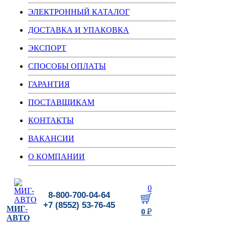
ЭЛЕКТРОННЫЙ КАТАЛОГ
ДОСТАВКА И УПАКОВКА
ЭКСПОРТ
СПОСОБЫ ОПЛАТЫ
ГАРАНТИЯ
ПОСТАВЩИКАМ
КОНТАКТЫ
ВАКАНСИИ
О КОМПАНИИ
0
8-800-700-04-64
+7 (8552) 53-76-45
МИГ-
0
₽
АВТО