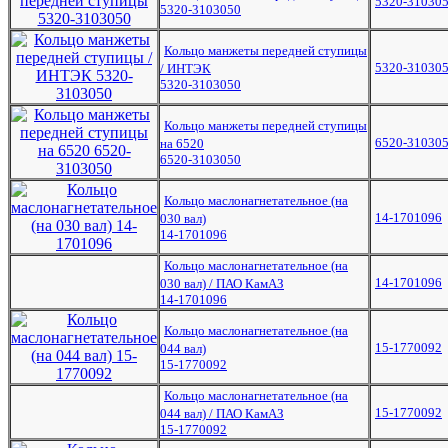
5320-31030
5320-3103050
Кольцо манжеты передней ступицы
5320-31030
/ ИНТЭК
5320-3103050
Кольцо манжеты передней ступицы
6520-31030
на 6520
6520-3103050
Кольцо маслонагнетательное (на
14-1701096
030 вал)
14-1701096
Кольцо маслонагнетательное (на
14-1701096
030 вал) / ПАО КамАЗ
14-1701096
Кольцо маслонагнетательное (на
15-1770092
044 вал)
15-1770092
Кольцо маслонагнетательное (на
15-1770092
044 вал) / ПАО КамАЗ
15-1770092