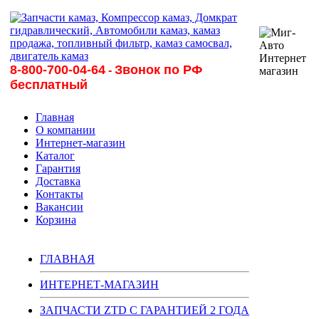
8-800-700-04-64
Звонок по РФ
-
бесплатный
Главная
О компании
Интернет-магазин
Каталог
Гарантия
Доставка
Контакты
Вакансии
Корзина
ГЛАВНАЯ
ИНТЕРНЕТ-МАГАЗИН
ЗАПЧАСТИ ZTD С ГАРАНТИЕЙ 2 ГОДА