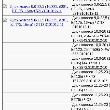
Диск колеса 9,0-22,5 (
ET175, 16мм)
521-3101012-11
Диск колеса 9,0-22,5 (
ET175, 16мм) / ZTD
3101012-11
Диск колеса 10,0-20 (1
ЕТ100, 254х515) УРАЛ
167.6543.3101012-10
Диск колеса 10,0-20 (1
ЕТ120, 254Г-508) УРА
655-3101012
Диск колеса 10,0-20 (1
ЕТ95) МАЗ / ЧКПЗ
167.3872.3101012-10
Диск колеса 11,25-20 (
ET105) / ЧКПЗ
167.389.3101012-10 Ч
Диск колеса 11,25-20 (
ET105) / ЧОЗ
Диск колеса 11,25-20 (
ET76) / ЧОЗ
Диск колеса 11,25-20 (
ET95) / ЧКПЗ