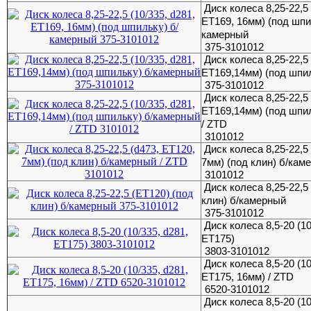
Диск колеса 8,25-22,5 
ЕТ169, 16мм) (под шпи
камерный
375-3101012
Диск колеса 8,25-22,5 
ЕТ169,14мм) (под шпи
375-3101012
Диск колеса 8,25-22,5 
ЕТ169,14мм) (под шпи
/ ZTD
3101012
Диск колеса 8,25-22,5
7мм) (под клин) б/кам
3101012
Диск колеса 8,25-22,5
клин) б/камерный
375-3101012
Диск колеса 8,5-20 (10
ET175)
3803-3101012
Диск колеса 8,5-20 (10
ET175, 16мм) / ZTD
6520-3101012
Диск колеса 8,5-20 (10