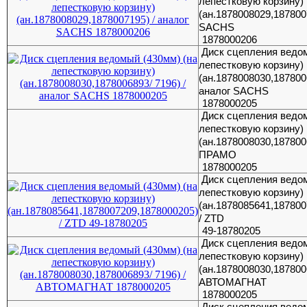
лепестковую корзину)
(ан.1878008029,187800
SACHS
1878000206
Диск сцепления ведом
лепестковую корзину)
(ан.1878008030,1878006
аналог SACHS
1878000205
Диск сцепления ведом
лепестковую корзину)
(ан.1878008030,1878006
ПРАМО
1878000205
Диск сцепления ведом
лепестковую корзину)
(ан.1878085641,18780
/ ZTD
49-18780205
Диск сцепления ведом
лепестковую корзину)
(ан.1878008030,1878006
АВТОМАГНАТ
1878000205
Диск сцепления ведом