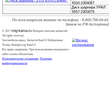
4310-2304067
Диск шарнира УРАЛ
5557-2303075
По всем вопросам звоните по телефону : 8-800-700-04-64 
Звонок по РФ бесплатный
mig-kama.ru
© 2017
Интернет-магазин запчастей.
All rights reserved,
Автомобили камаз, Запчасти КамАЗ Набережные
Челны, Компрессор КамАЗ.
Все права защищены. При использовании материалов с
сайта ссылка обязательна.
Пользовательское соглашение
,
Политика
конфиденциальности