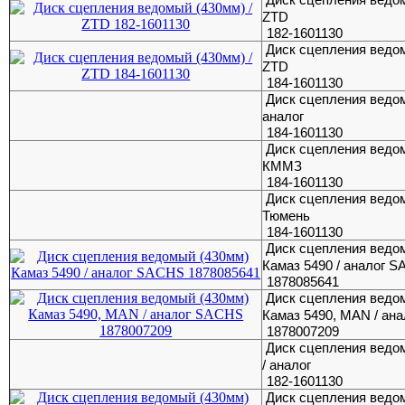
ZTD
182-1601130
Диск сцепления ведом
ZTD
184-1601130
Диск сцепления ведом
аналог
184-1601130
Диск сцепления ведом
КММЗ
184-1601130
Диск сцепления ведом
Тюмень
184-1601130
Диск сцепления ведо
Камаз 5490 / аналог 
1878085641
Диск сцепления ведо
Камаз 5490, MAN / ан
1878007209
Диск сцепления ведо
/ аналог
182-1601130
Диск сцепления ведо