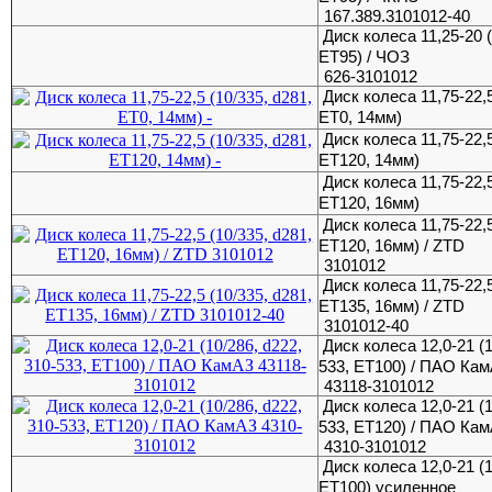
167.389.3101012-40
Диск колеса 11,25-20 (
ET95) / ЧОЗ
626-3101012
Диск колеса 11,75-22,5
ET0, 14мм)
Диск колеса 11,75-22,5
ET120, 14мм)
Диск колеса 11,75-22,5
ET120, 16мм)
Диск колеса 11,75-22,5
ET120, 16мм) / ZTD
3101012
Диск колеса 11,75-22,5
ET135, 16мм) / ZTD
3101012-40
Диск колеса 12,0-21 (1
533, ЕТ100) / ПАО Ка
43118-3101012
Диск колеса 12,0-21 (1
533, ЕТ120) / ПАО Ка
4310-3101012
Диск колеса 12,0-21 (1
ЕТ100) усиленное