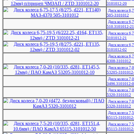
3101012-20
Диск колеса 6,
505-3101012
Диск колеса 6,7
510.3101012-21
Диск колеса 6,7
3101012-21
Диск колеса 6,7
3101012-02
Диск колеса 6,
4308-3101012
Диск колеса 7,
53205-3101012
Диск колеса 7,
3496.3101012-
Диск колеса 7,
5320-3101012
Диск колеса 7,
5320-3101012
Диск колеса 7,5
65115-3101012
Диск колеса 7,
65115-3101012