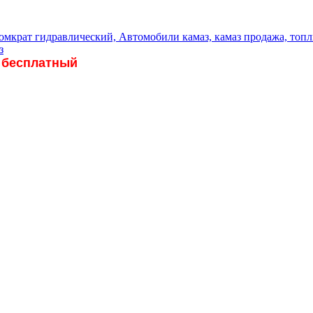
 бесплатный