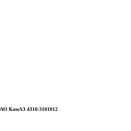
/ ПАО КамАЗ 4310-3101012