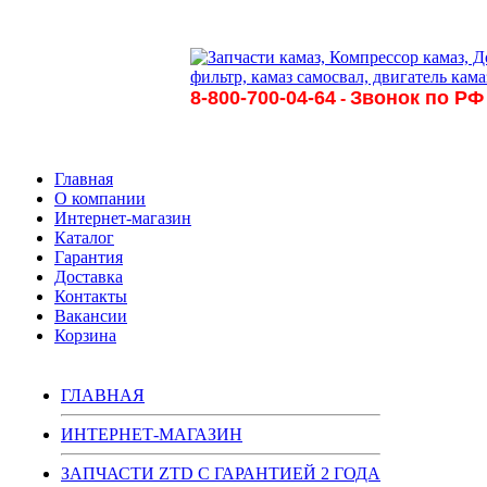
8-800-700-04-64
Звонок по РФ
-
Главная
О компании
Интернет-магазин
Каталог
Гарантия
Доставка
Контакты
Вакансии
Корзина
ГЛАВНАЯ
ИНТЕРНЕТ-МАГАЗИН
ЗАПЧАСТИ ZTD С ГАРАНТИЕЙ 2 ГОДА