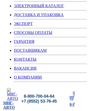
ЭЛЕКТРОННЫЙ КАТАЛОГ
ДОСТАВКА И УПАКОВКА
ЭКСПОРТ
СПОСОБЫ ОПЛАТЫ
ГАРАНТИЯ
ПОСТАВЩИКАМ
КОНТАКТЫ
ВАКАНСИИ
О КОМПАНИИ
0
8-800-700-04-64
+7 (8552) 53-76-45
МИГ-
0
₽
АВТО