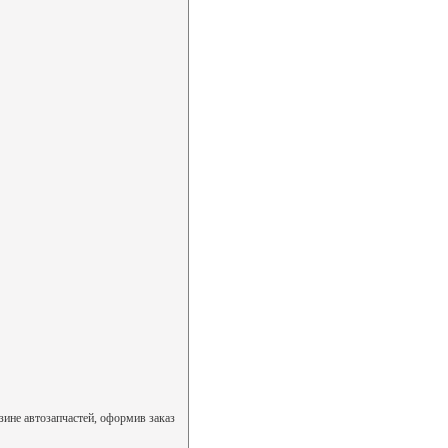
зине автозапчастей, оформив заказ