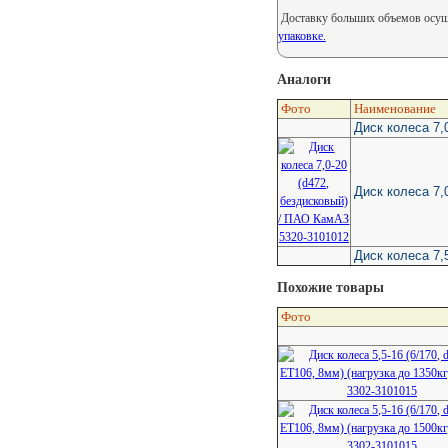
Доставку больших объемов осуще
упаковке.
Аналоги
Фото
Наименование
Диск колеса 7,
Диск колеса 7,
Диск колеса 7,
Похожие товары
Фото