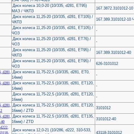
Диск колеса 10,0-20 (10/335, d281, ЕТ95)
167.3872.3101012-10
МАЗ / ЧКПЗ
Диск колеса 11,25-20 (10/335, d281, ET105) /
167.389.3101012-10 
ЧКПЗ
Диск колеса 11,25-20 (10/335, d281, ET105) /
-
ЧОЗ
Диск колеса 11,25-20 (10/335, d281, ET76) /
-
ЧОЗ
Диск колеса 11,25-20 (10/335, d281, ET95) /
167.389.3101012-40
ЧКПЗ
Диск колеса 11,25-20 (10/335, d281, ET95) /
626-3101012
ЧОЗ
Диск колеса 11,75-22,5 (10/335, d281, ET0,
-
14мм)
Диск колеса 11,75-22,5 (10/335, d281, ET120,
-
14мм)
Диск колеса 11,75-22,5 (10/335, d281, ET120,
-
16мм)
Диск колеса 11,75-22,5 (10/335, d281, ET120,
3101012
16мм) / ZTD
Диск колеса 11,75-22,5 (10/335, d281, ET135,
3101012-40
16мм) / ZTD
Диск колеса 12,0-21 (10/286, d222, 310-533,
43118-3101012