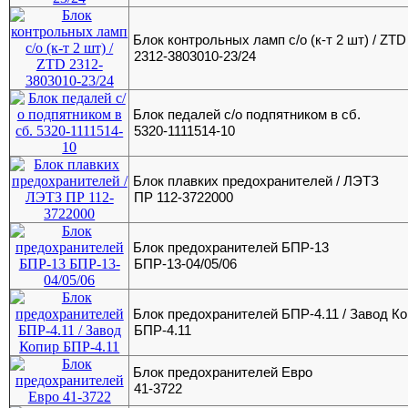
Блок контрольных ламп с/о (к-т 2 шт) / ZTD
2312-3803010-23/24
Блок педалей с/о подпятником в сб.
5320-1111514-10
Блок плавких предохранителей / ЛЭТЗ
ПР 112-3722000
Блок предохранителей БПР-13
БПР-13-04/05/06
Блок предохранителей БПР-4.11 / Завод К
БПР-4.11
Блок предохранителей Евро
41-3722