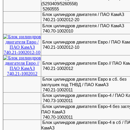
(5293409/5260558)
5260555
Блок цилиндров двигателя / ПАО КамАЗ
740.21-1002012-20
Блок цилиндров двигателя / ПАО КамАЗ
740.70-1002010
Блок цилиндров двигателя Евро / ПАО Ка
740.21-1002012-10
Блок цилиндров двигателя Евро // ПАО Ка
740.21-1002012
Блок цилиндров двигателя Евро в сб. без
заглушек под ТНВД / ПАО КамАЗ
740.21-1002011
Блок цилиндров двигателя Евро-4 / ПАО 
740.73-1002011
Блок цилиндров двигателя Евро-4 без загл
ПАО КамАЗ
740.70-1002011
Блок цилиндров двигателя Евро-4 в сб / П
КамАЗ