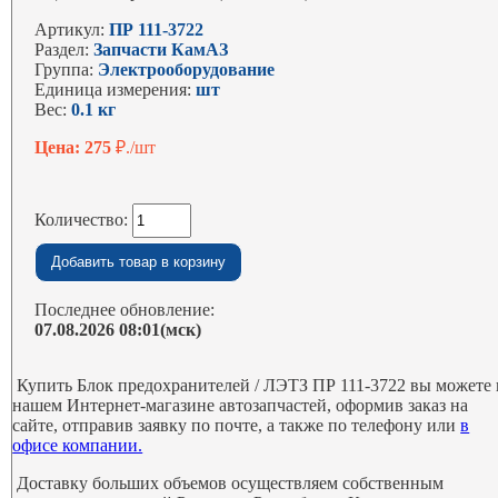
Артикул:
ПР 111-3722
Раздел:
Запчасти КамАЗ
Группа:
Электрооборудование
Единица измерения:
шт
Вес:
0.1 кг
Цена: 275
₽./шт
Количество:
Последнее обновление:
07.08.2026 08:01(мск)
Купить Блок предохранителей / ЛЭТЗ ПР 111-3722 вы можете 
нашем Интернет-магазине автозапчастей, оформив заказ на
сайте, отправив заявку по почте, а также по телефону или
в
офисе компании.
Доставку больших объемов осуществляем собственным