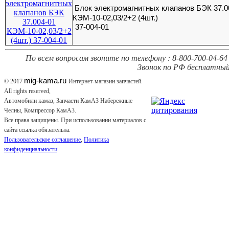
Блок электромагнитных клапанов БЭК 37.0
КЭМ-10-02,03/2+2 (4шт.)
37-004-01
По всем вопросам звоните по телефону : 8-800-700-04-64 
Звонок по РФ бесплатный
mig-kama.ru
© 2017
Интернет-магазин запчастей.
All rights reserved,
Автомобили камаз, Запчасти КамАЗ Набережные
Челны, Компрессор КамАЗ.
Все права защищены. При использовании материалов с
сайта ссылка обязательна.
Пользовательское соглашение
,
Политика
конфиденциальности