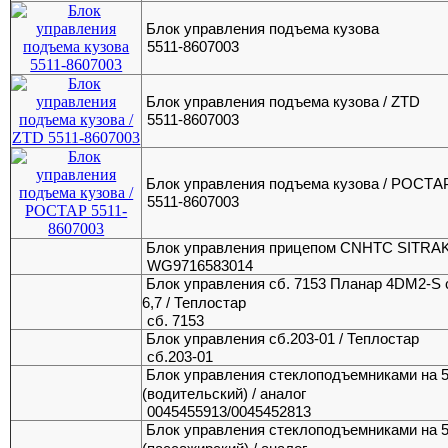
Блок управления подъема кузова
5511-8607003
Блок управления подъема кузова / ZTD
5511-8607003
Блок управления подъема кузова / РОСТА
5511-8607003
Блок управления прицепом CNHTC SITRA
WG9716583014
Блок управления сб. 7153 Планар 4DM2-S 
6,7 / Теплостар
сб. 7153
Блок управления сб.203-01 / Теплостар
сб.203-01
Блок управления стеклоподъемниками на 
(водительский) / аналог
0045455913/0045452813
Блок управления стеклоподъемниками на 