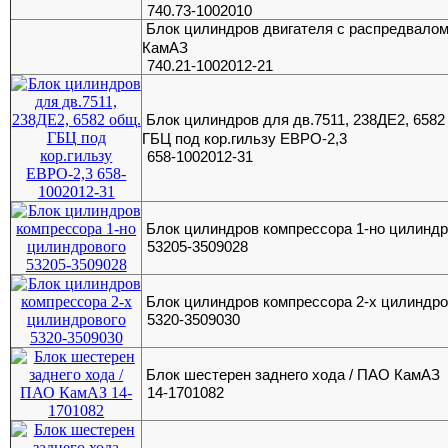
740.73-1002010
Блок цилиндров двигателя с распредвалом
КамАЗ
740.21-1002012-21
Блок цилиндров для дв.7511, 238ДЕ2, 6582
ГБЦ под кор.гильзу ЕВРО-2,3
658-1002012-31
Блок цилиндров компрессора 1-но цилиндр
53205-3509028
Блок цилиндров компрессора 2-х цилиндро
5320-3509030
Блок шестерен заднего хода / ПАО КамАЗ
14-1701082