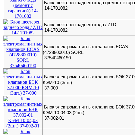
Блок шестерен заднего хода (ремонт с гар
14-1701082
Блок шестерен заднего хода / ZTD
14-1701082
Блок электромагнитных клапанов ECAS
(4728800010) SORL
37540460190
Блок электромагнитных клапанов БЭК 37.0
КЭМ-10 (3шт.)
37-000
Блок электромагнитных клапанов БЭК 37.0
КЭМ-10-04,03 (2шт.)
37-002-01