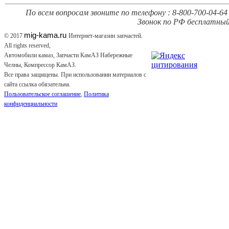
По всем вопросам звоните по телефону : 8-800-700-04-64 
Звонок по РФ бесплатный
mig-kama.ru
© 2017
Интернет-магазин запчастей.
All rights reserved,
Автомобили камаз, Запчасти КамАЗ Набережные
Челны, Компрессор КамАЗ.
Все права защищены. При использовании материалов с
сайта ссылка обязательна.
Пользовательское соглашение
,
Политика
конфиденциальности