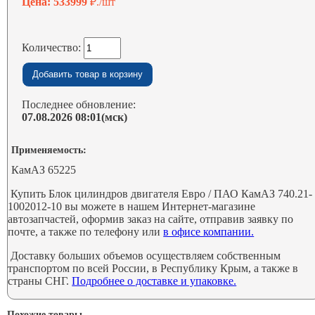
Цена: 533999
₽./шт
Количество:
Последнее обновление:
07.08.2026 08:01(мск)
Применяемость:
КамАЗ 65225
Купить Блок цилиндров двигателя Евро / ПАО КамАЗ 740.21-
1002012-10 вы можете в нашем Интернет-магазине
автозапчастей, оформив заказ на сайте, отправив заявку по
почте, а также по телефону или
в офисе компании.
Доставку больших объемов осуществляем собственным
транспортом по всей России, в Республику Крым, а также в
страны СНГ.
Подробнее о доставке и упаковке.
Похожие товары