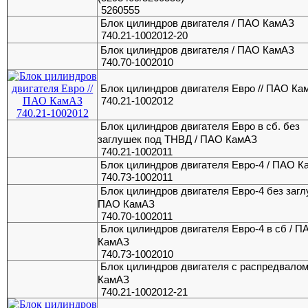
5260555
Блок цилиндров двигателя / ПАО КамАЗ
740.21-1002012-20
Блок цилиндров двигателя / ПАО КамАЗ
740.70-1002010
Блок цилиндров двигателя Евро // ПАО Ка
740.21-1002012
Блок цилиндров двигателя Евро в сб. без
заглушек под ТНВД / ПАО КамАЗ
740.21-1002011
Блок цилиндров двигателя Евро-4 / ПАО 
740.73-1002011
Блок цилиндров двигателя Евро-4 без загл
ПАО КамАЗ
740.70-1002011
Блок цилиндров двигателя Евро-4 в сб / П
КамАЗ
740.73-1002010
Блок цилиндров двигателя с распредвалом
КамАЗ
740.21-1002012-21