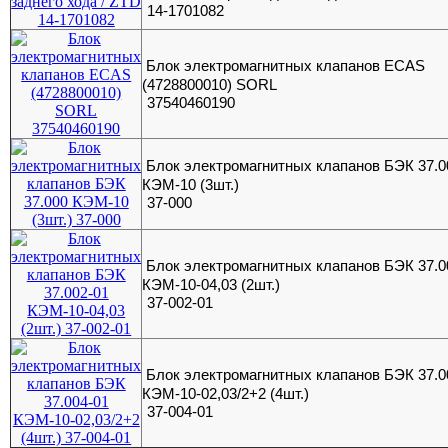
14-1701082
Блок электромагнитных клапанов ECAS
(4728800010) SORL
37540460190
Блок электромагнитных клапанов БЭК 37.0
КЭМ-10 (3шт.)
37-000
Блок электромагнитных клапанов БЭК 37.0
КЭМ-10-04,03 (2шт.)
37-002-01
Блок электромагнитных клапанов БЭК 37.0
КЭМ-10-02,03/2+2 (4шт.)
37-004-01