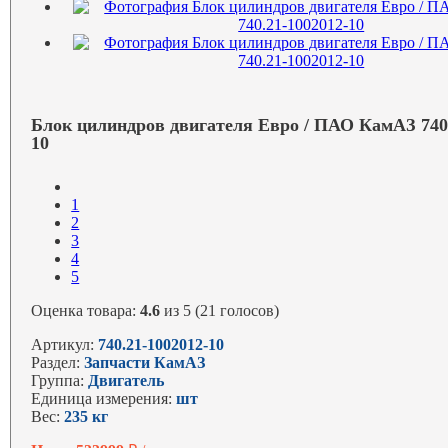
Блок цилиндров двигателя Евро / ПАО КамАЗ 740.
10
1
2
3
4
5
Оценка товара:
4.6
из 5 (21 голосов)
Артикул:
740.21-1002012-10
Раздел:
Запчасти КамАЗ
Группа:
Двигатель
Единица измерения:
шт
Вес:
235 кг