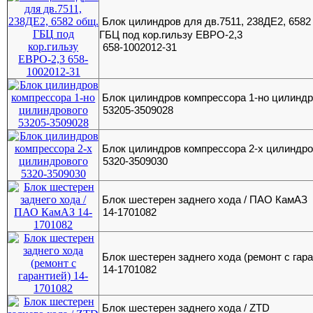
Блок цилиндров для дв.7511, 238ДЕ2, 6582
ГБЦ под кор.гильзу ЕВРО-2,3
658-1002012-31
Блок цилиндров компрессора 1-но цилиндр
53205-3509028
Блок цилиндров компрессора 2-х цилиндро
5320-3509030
Блок шестерен заднего хода / ПАО КамАЗ
14-1701082
Блок шестерен заднего хода (ремонт с гар
14-1701082
Блок шестерен заднего хода / ZTD