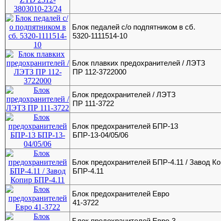
Блок педалей с/о подпятником в сб.
5320-1111514-10
Блок плавких предохранителей / ЛЭТЗ
ПР 112-3722000
Блок предохранителей / ЛЭТЗ
ПР 111-3722
Блок предохранителей БПР-13
БПР-13-04/05/06
Блок предохранителей БПР-4.11 / Завод К
БПР-4.11
Блок предохранителей Евро
41-3722
Блок предохранителей Евро-3