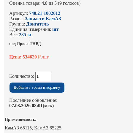
Оценка товара:
4.8
из 5 (9 голосов)
Артикул:
740.21-1002012
Раздел:
Запчасти КамАЗ
Группа:
Двигатель
Единица измерения:
шт
Вес:
235 кг
под Яросл.ТНВД
Цена: 534620
₽./шт
Количество:
Последнее обновление:
07.08.2026 08:01(мск)
Применяемость:
КамАЗ 65115, КамАЗ 65225