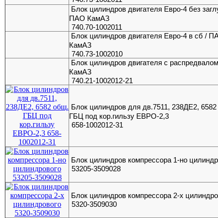
Блок цилиндров двигателя Евро-4 без загл
ПАО КамАЗ
740.70-1002011
Блок цилиндров двигателя Евро-4 в сб / П
КамАЗ
740.73-1002010
Блок цилиндров двигателя с распредвалом
КамАЗ
740.21-1002012-21
Блок цилиндров для дв.7511, 238ДЕ2, 6582
ГБЦ под кор.гильзу ЕВРО-2,3
658-1002012-31
Блок цилиндров компрессора 1-но цилиндр
53205-3509028
Блок цилиндров компрессора 2-х цилиндро
5320-3509030