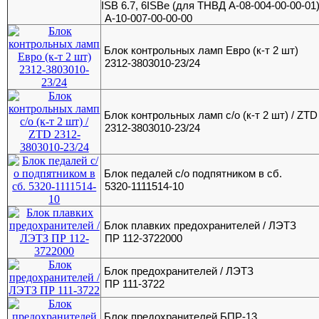
ISB 6.7, 6ISBe (для ТНВД А-08-004-00-00-01
А-10-007-00-00-00
Блок контрольных ламп Евро (к-т 2 шт)
2312-3803010-23/24
Блок контрольных ламп с/о (к-т 2 шт) / ZTD
2312-3803010-23/24
Блок педалей с/о подпятником в сб.
5320-1111514-10
Блок плавких предохранителей / ЛЭТЗ
ПР 112-3722000
Блок предохранителей / ЛЭТЗ
ПР 111-3722
Блок предохранителей БПР-13