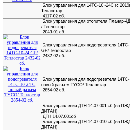
Блок управления для 14ТС-10 -24С (с 2019г.
Теплостар
4117-02 сб.
Блок управления для отопителя Планар-4
/ Теплостар
2043-01 сб.
Блок управления для подогревателя 14ТС-
GP/ Теплостар
2432-02 сб.
Блок управления для подогревателя 14ТС-
новый разъем TYCO/ Теплостар
2854-02 сб.
Блок управления ДТН 14.07.001 сб (на ПЖ
ДИТАН)
ДТН 14.07.001сб
Блок управления ДТН 14.07.010 сб (на ПЖ
ДИТАН)