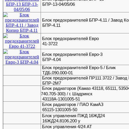
БПР-13-04/05/06
Блок предохранителей БПР-4.11 / Завод К
БПР-4.11
Блок предохранителей Евро
41-3722
Блок предохранителей Евро-3
БПР-4.04
Блок предохранителей Евро-5 / Блик
ТДБ.090.000-01
Блок предохранителей ПР111 3722 / Завод
БПР-2М7
Блок радиаторов (Камаз 43118, 65111, 53504
740.705-300) / г. Шадринск
43118А-1301005-51
Блок радиаторов / ПАО КамАЗ
65115-1301005-50
Блок управления ПЖД 16ЖД24
16ЖД24.8106.200 у
Блок управления 4/24 АТ