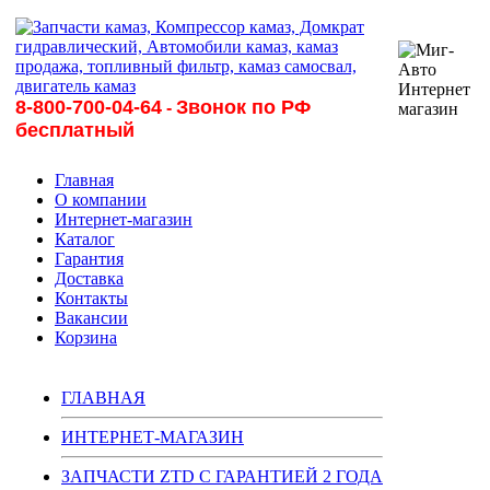
8-800-700-04-64
Звонок по РФ
-
бесплатный
Главная
О компании
Интернет-магазин
Каталог
Гарантия
Доставка
Контакты
Вакансии
Корзина
ГЛАВНАЯ
ИНТЕРНЕТ-МАГАЗИН
ЗАПЧАСТИ ZTD С ГАРАНТИЕЙ 2 ГОДА