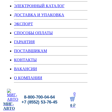
ЭЛЕКТРОННЫЙ КАТАЛОГ
ДОСТАВКА И УПАКОВКА
ЭКСПОРТ
СПОСОБЫ ОПЛАТЫ
ГАРАНТИЯ
ПОСТАВЩИКАМ
КОНТАКТЫ
ВАКАНСИИ
О КОМПАНИИ
0
8-800-700-04-64
+7 (8552) 53-76-45
МИГ-
0
₽
АВТО