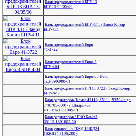
Блок предохранителей БПР-13
БПР-13-04/05/06
Блок предохранителей БПР-4.11 / Завод Копир
БПР-4.11
Блок предохранителей Евро
41-3722
Блок предохранителей Евро-3
БПР-4.04
Блок предохранителей Евро-5 / Блик
ТДБ.090.000-01
Блок предохранителей ПР111 3722 / Завод Копир
БПР-2М7
Блок радиаторов (Камаз 43118, 65111, 53504 с дв.
740.705-300) / г. Шадринск
43118А-1301005-51
Блок радиаторов / ПАО КамАЗ
65115-1301005-50
Блок управления ПЖД 16ЖД24
16ЖД24.8106.200 у