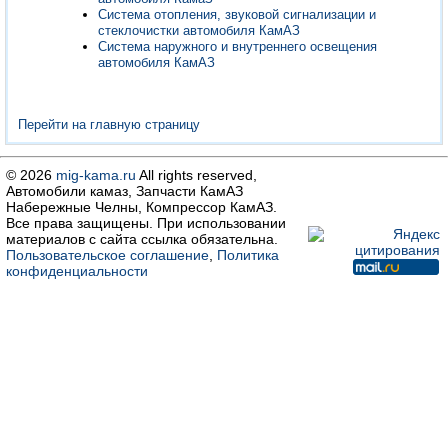
Система отопления, звуковой сигнализации и
стеклочистки автомобиля КамАЗ
Система наружного и внутреннего освещения
автомобиля КамАЗ
Перейти на главную страницу
© 2026
mig-kama.ru
All rights reserved,
Автомобили камаз, Запчасти КамАЗ
Набережные Челны, Компрессор КамАЗ.
Все права защищены. При использовании
материалов с сайта ссылка обязательна.
Пользовательское соглашение
,
Политика
конфиденциальности