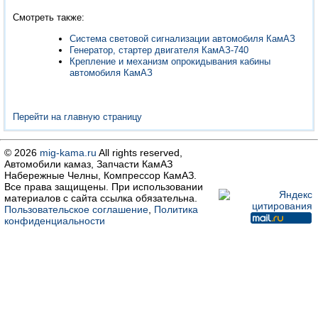
Смотреть также:
Система световой сигнализации автомобиля КамАЗ
Генератор, стартер двигателя КамАЗ-740
Крепление и механизм опрокидывания кабины
автомобиля КамАЗ
Перейти на главную страницу
© 2026
mig-kama.ru
All rights reserved,
Автомобили камаз, Запчасти КамАЗ
Набережные Челны, Компрессор КамАЗ.
Все права защищены. При использовании
материалов с сайта ссылка обязательна.
Пользовательское соглашение
,
Политика
конфиденциальности