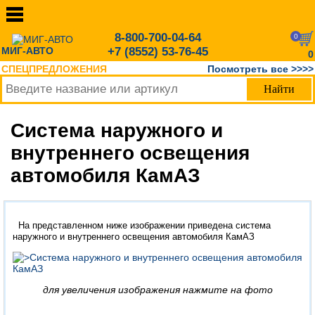
8-800-700-04-64
0
МИГ-АВТО
+7 (8552) 53-76-45
0
СПЕЦПРЕДЛОЖЕНИЯ
Посмотреть все >>>>
Система наружного и
внутреннего освещения
автомобиля КамАЗ
На представленном ниже изображении приведена система
наружного и внутреннего освещения автомобиля КамАЗ
для увеличения изображения нажмите на фото