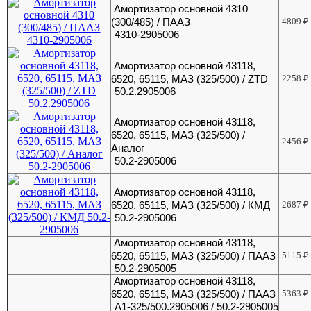
Амортизатор основной 4310
(300/485) / ПААЗ
4809
₽
4310-2905006
Амортизатор основной 43118,
6520, 65115, МАЗ (325/500) / ZTD
2258
₽
50.2.2905006
Амортизатор основной 43118,
6520, 65115, МАЗ (325/500) /
2456
₽
Аналог
50.2-2905006
Амортизатор основной 43118,
6520, 65115, МАЗ (325/500) / КМД
2687
₽
50.2-2905006
Амортизатор основной 43118,
6520, 65115, МАЗ (325/500) / ПААЗ
5115
₽
50.2-2905005
Амортизатор основной 43118,
6520, 65115, МАЗ (325/500) / ПААЗ
5363
₽
А1-325/500.2905006 / 50.2-2905005