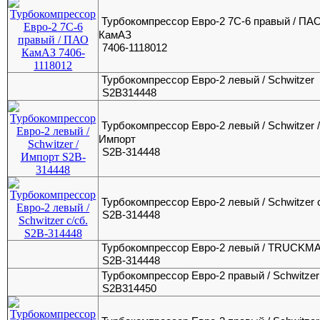
Турбокомпрессор Евро-2 7С-6 правый / ПА
КамАЗ
7406-1118012
Турбокомпрессор Евро-2 левый / Schwitzer
S2B314448
Турбокомпрессор Евро-2 левый / Schwitzer 
Импорт
S2B-314448
Турбокомпрессор Евро-2 левый / Schwitzer 
S2B-314448
Турбокомпрессор Евро-2 левый / TRUCKM
S2B-314448
Турбокомпрессор Евро-2 правый / Schwitzer
S2B314450