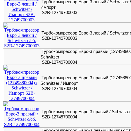
Турбокомпрессор Евро-3 левый / Schwitzer 
Импорт
S2B-12749700003
Турбокомпрессор Евро-3 левый / Schwitzer 
S2B-12749700003
Турбокомпрессор Евро-3 правый (127498800
Schwitzer
S2B-12749700004
Турбокомпрессор Евро-3 правый (127498800
Schwitzer / Импорт
S2B-12749700004
Турбокомпрессор Евро-3 правый / Schwitzer 
S2B-12749700004
Турбокомпрессор Евро-3 левый (4/6шп) с/с