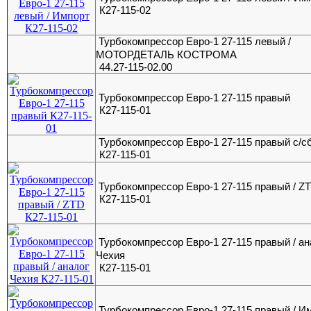
К27-115-02
Турбокомпрессор Евро-1 27-115 левый /
МОТОРДЕТАЛЬ КОСТРОМА
44.27-115-02.00
Турбокомпрессор Евро-1 27-115 правый
К27-115-01
Турбокомпрессор Евро-1 27-115 правый с/сб
К27-115-01
Турбокомпрессор Евро-1 27-115 правый / Z
К27-115-01
Турбокомпрессор Евро-1 27-115 правый / ан
Чехия
К27-115-01
Турбокомпрессор Евро-1 27-115 правый / И