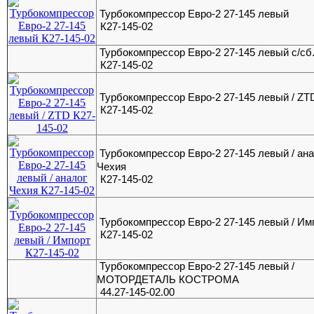
Турбокомпрессор Евро-2 27-145 левый
К27-145-02
Турбокомпрессор Евро-2 27-145 левый с/сб
К27-145-02
Турбокомпрессор Евро-2 27-145 левый / ZT
К27-145-02
Турбокомпрессор Евро-2 27-145 левый / ана
Чехия
К27-145-02
Турбокомпрессор Евро-2 27-145 левый / Им
К27-145-02
Турбокомпрессор Евро-2 27-145 левый /
МОТОРДЕТАЛЬ КОСТРОМА
44.27-145-02.00