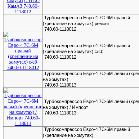
Турбокомпрессор Евро-4 7С-6М правый
(крепление на хомутах) ремонт
740.60-1118012
Турбокомпрессор Евро-4 7С-6М правый
(крепление на хомутах) с/сб
740.60-1118012
Турбокомпрессор Евро-4 7С-6М левый (кре
на хомутах)
740.60-1118013
Турбокомпрессор Евро-4 7С-6М левый (кре
на хомутах) / Импорт
740.60-1118013
Турбокомпрессор Евро-4 7С-6М правый
(крепление на хомутах)