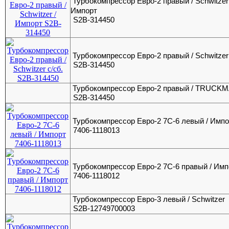
Турбокомпрессор Евро-2 правый / Schwitzer 
Импорт
S2B-314450
Турбокомпрессор Евро-2 правый / Schwitzer 
S2B-314450
Турбокомпрессор Евро-2 правый / TRUCK
S2B-314450
Турбокомпрессор Евро-2 7С-6 левый / Импо
7406-1118013
Турбокомпрессор Евро-2 7С-6 правый / Имп
7406-1118012
Турбокомпрессор Евро-3 левый / Schwitzer
S2B-12749700003