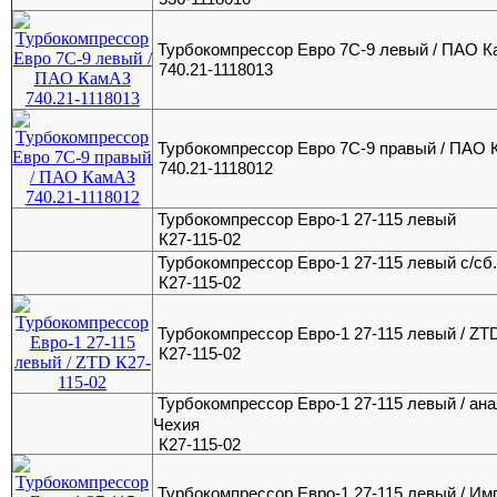
Турбокомпрессор Евро 7С-9 левый / ПАО 
740.21-1118013
Турбокомпрессор Евро 7С-9 правый / ПАО
740.21-1118012
Турбокомпрессор Евро-1 27-115 левый
К27-115-02
Турбокомпрессор Евро-1 27-115 левый с/сб
К27-115-02
Турбокомпрессор Евро-1 27-115 левый / ZT
К27-115-02
Турбокомпрессор Евро-1 27-115 левый / ана
Чехия
К27-115-02
Турбокомпрессор Евро-1 27-115 левый / Им