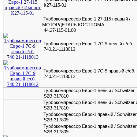
К27-115-01
Турбокомпрессор Евро-1 27-115 правый /
МОТОРДЕТАЛЬ КОСТРОМА
44.27-115-01.00
Турбокомпрессор Евро-1 7С-9 левый с/сб.
740.21-1118013
Турбокомпрессор Евро-1 7С-9 правый с/сб.
740.21-1118012
Турбокомпрессор Евро-1 левый / Schwitzer
S2B-317810
Турбокомпрессор Евро-1 левый / Schwitzer 
S2B-317810
Турбокомпрессор Евро-1 правый / Schwitzer
S2B-317809
Турбокомпрессор Евро-1 правый / Schwitzer 
S2B-317809