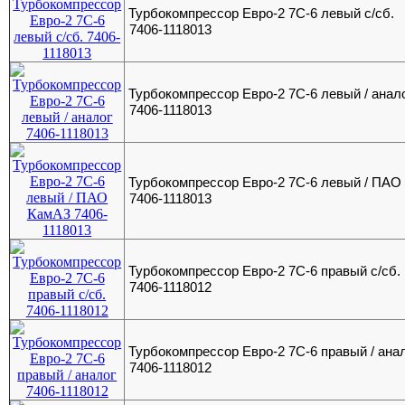
Турбокомпрессор Евро-2 7С-6 левый с/сб.
7406-1118013
Турбокомпрессор Евро-2 7С-6 левый / анал
7406-1118013
Турбокомпрессор Евро-2 7С-6 левый / ПАО
7406-1118013
Турбокомпрессор Евро-2 7С-6 правый с/сб.
7406-1118012
Турбокомпрессор Евро-2 7С-6 правый / ана
7406-1118012