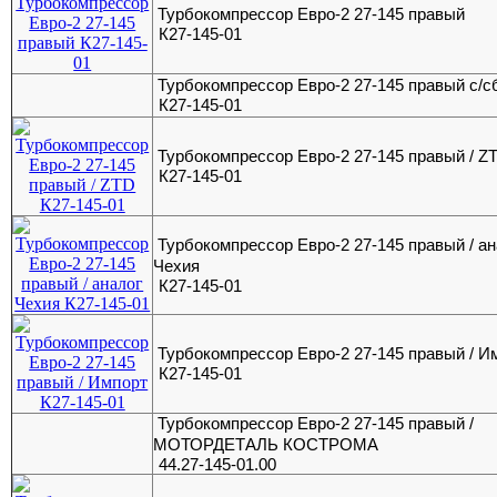
Турбокомпрессор Евро-2 27-145 правый
К27-145-01
Турбокомпрессор Евро-2 27-145 правый с/с
К27-145-01
Турбокомпрессор Евро-2 27-145 правый / Z
К27-145-01
Турбокомпрессор Евро-2 27-145 правый / ан
Чехия
К27-145-01
Турбокомпрессор Евро-2 27-145 правый / И
К27-145-01
Турбокомпрессор Евро-2 27-145 правый /
МОТОРДЕТАЛЬ КОСТРОМА
44.27-145-01.00