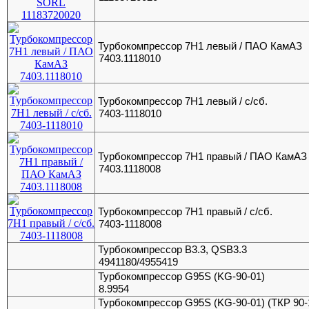
Турбокомпрессор 7Н1 левый / ПАО КамАЗ
7403.1118010
Турбокомпрессор 7Н1 левый / с/сб.
7403-1118010
Турбокомпрессор 7Н1 правый / ПАО КамАЗ
7403.1118008
Турбокомпрессор 7Н1 правый / с/сб.
7403-1118008
Турбокомпрессор B3.3, QSB3.3
4941180/4955419
Турбокомпрессор G95S (KG-90-01)
8.9954
Турбокомпрессор G95S (KG-90-01) (ТКР 90-14