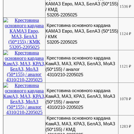
КАМАЗ Евро, МАЗ, БелАЗ (50*155)
1536
₽
/ КМД
53205-2205025
Крестовина основного кардана
КАМАЗ Евро, МАЗ, БелАЗ (50*155)
1124
₽
/ КМК
53205-2205025
Крестовина основного кардана
КамАЗ, МАЗ, КРАЗ, БелАЗ, МоАЗ
1121
₽
(50*155) / аналог
4310/210-2205025
Крестовина основного кардана
КамАЗ, МАЗ, КРАЗ, БелАЗ, МоАЗ
1078
₽
(50*155) / аналог
4310/210-2205025
Крестовина основного кардана
КамАЗ, МАЗ, КРАЗ, БелАЗ, МоАЗ
1283
₽
(50*155) / КМД