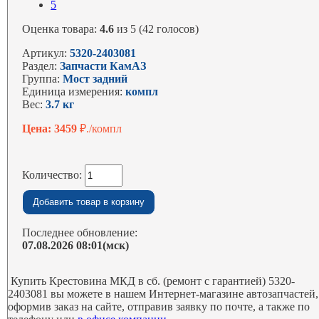
5
Оценка товара:
4.6
из 5 (42 голосов)
Артикул:
5320-2403081
Раздел:
Запчасти КамАЗ
Группа:
Мост задний
Единица измерения:
компл
Вес:
3.7 кг
Цена: 3459
₽./компл
Количество:
Последнее обновление:
07.08.2026 08:01(мск)
Купить Крестовина МКД в сб. (ремонт с гарантией) 5320-
2403081 вы можете в нашем Интернет-магазине автозапчастей,
оформив заказ на сайте, отправив заявку по почте, а также по