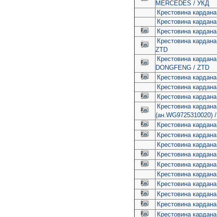
MERCEDES / УКД
Крестовина кардан
Крестовина кардан
Крестовина кардана
Крестовина кардана
ZTD
Крестовина кардан
DONGFENG / ZTD
Крестовина кардан
Крестовина кардана
Крестовина кардана
Крестовина кардан
(ан.WG9725310020) 
Крестовина кардана
Крестовина кардана
Крестовина кардана
Крестовина кардана
Крестовина кардана
Крестовина кардана 
Крестовина кардана 
Крестовина кардана 
Крестовина кардана
Крестовина кардана