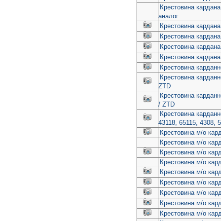
Крестовина кардана
аналог
Крестовина кардана
Крестовина кардана
Крестовина кардана 
Крестовина кардана
Крестовина карданн
Крестовина карданн
ZTD
Крестовина карданн
/ ZTD
Крестовина карданн
43118, 65115, 4308, 5
Крестовина м/о кард
Крестовина м/о кар
Крестовина м/о кард
Крестовина м/о кард
Крестовина м/о кард
Крестовина м/о кард
Крестовина м/о кард
Крестовина м/о кар
Крестовина м/о кар